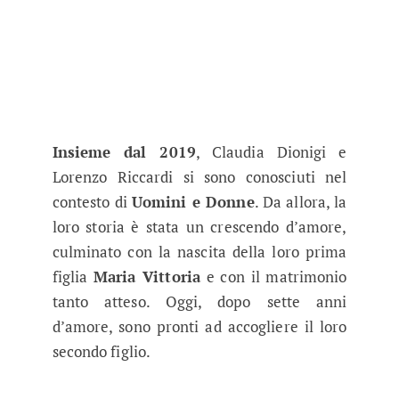
Insieme dal 2019
, Claudia Dionigi e
Lorenzo Riccardi si sono conosciuti nel
contesto di
Uomini e Donne
. Da allora, la
loro storia è stata un crescendo d’amore,
culminato con la nascita della loro prima
figlia
Maria Vittoria
e con il matrimonio
tanto atteso. Oggi, dopo sette anni
d’amore, sono pronti ad accogliere il loro
secondo figlio.