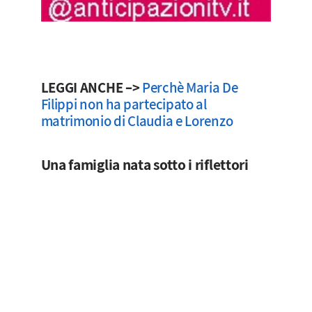
LEGGI ANCHE –>
Perchè Maria De
Filippi non ha partecipato al
matrimonio di Claudia e Lorenzo
Una famiglia nata sotto i riflettori