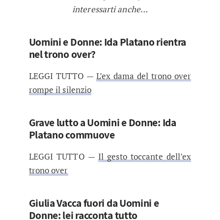
interessarti anche…
Uomini e Donne: Ida Platano rientra
nel trono over?
LEGGI TUTTO —
L’ex dama del trono over
rompe il silenzio
Grave lutto a Uomini e Donne: Ida
Platano commuove
LEGGI TUTTO —
Il gesto toccante dell’ex
trono over
Giulia Vacca fuori da Uomini e
Donne: lei racconta tutto