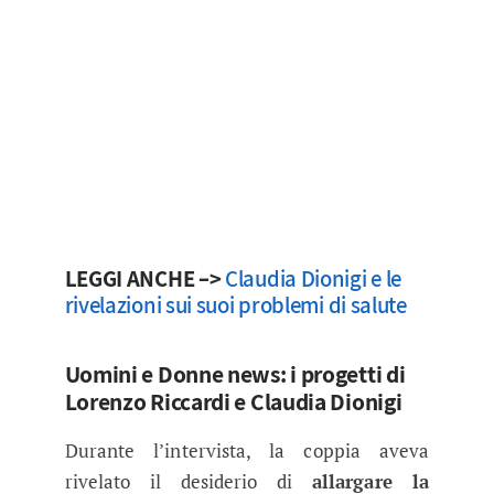
LEGGI ANCHE –>
Claudia Dionigi e le
rivelazioni sui suoi problemi di salute
Uomini e Donne news: i progetti di
Lorenzo Riccardi e Claudia Dionigi
Durante l’intervista, la coppia aveva
rivelato il desiderio di
allargare la