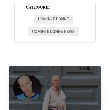
CATEGORIE
UOMINI E DONNE
UOMINI E DONNE NEWS