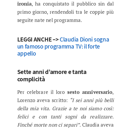
ironia
, ha conquistato il pubblico sin dal
primo giorno, rendendoli tra le coppie più
seguite nate nel programma.
LEGGI ANCHE –>
Claudia Dioni sogna
un famoso programma TV: il forte
appello
Sette anni d’amore e tanta
complicità
Per celebrare il loro
sesto anniversario
,
Lorenzo aveva scritto:
“I sei anni più belli
della mia vita. Grazie a te noi siamo così:
felici e con tanti sogni da realizzare.
Finché morte non ci separi”
. Claudia aveva