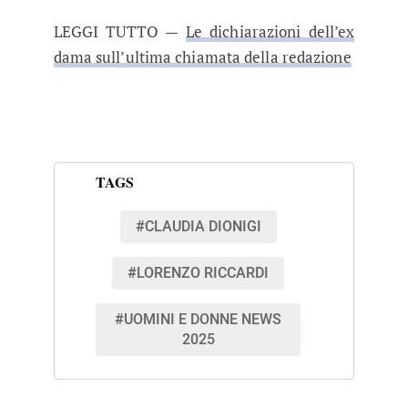
LEGGI TUTTO —
Le dichiarazioni dell’ex
dama sull’ultima chiamata della redazione
TAGS
#CLAUDIA DIONIGI
#LORENZO RICCARDI
#UOMINI E DONNE NEWS
2025