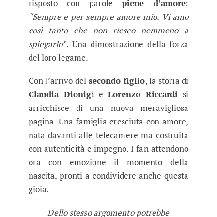
risposto con parole
piene d’amore
:
“Sempre e per sempre amore mio. Vi amo
così tanto che non riesco nemmeno a
spiegarlo”
. Una dimostrazione della forza
del loro legame.
Con l’arrivo del
secondo figlio
, la storia di
Claudia Dionigi
e
Lorenzo Riccardi
si
arricchisce di una nuova meravigliosa
pagina. Una famiglia cresciuta con amore,
nata davanti alle telecamere ma costruita
con autenticità e impegno. I fan attendono
ora con emozione il momento della
nascita, pronti a condividere anche questa
gioia.
Dello stesso argomento potrebbe