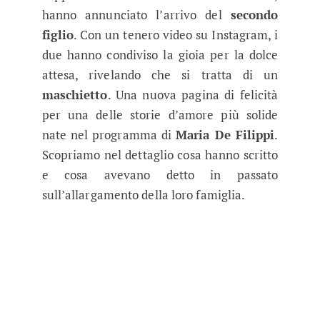
hanno annunciato l’arrivo del
secondo
figlio
. Con un tenero video su Instagram, i
due hanno condiviso la gioia per la dolce
attesa, rivelando che si tratta di un
maschietto
. Una nuova pagina di felicità
per una delle storie d’amore più solide
nate nel programma di
Maria De Filippi
.
Scopriamo nel dettaglio cosa hanno scritto
e cosa avevano detto in passato
sull’allargamento della loro famiglia.