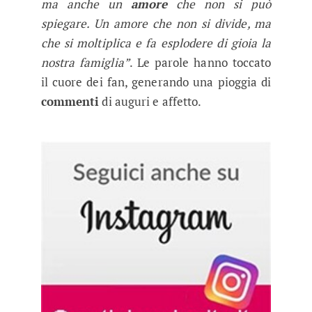
ma anche un
amore
che non si può
spiegare. Un amore che non si divide, ma
che si moltiplica e fa esplodere di gioia la
nostra famiglia”
. Le parole hanno toccato
il cuore dei fan, generando una pioggia di
commenti
di auguri e affetto.