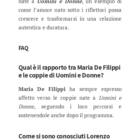
nate a
Uomini e Donne
, un esempio di
come l’amore nato sotto i riflettori possa
crescere e trasformarsi in una relazione
autentica e duratura.
FAQ
Qual è il rapporto tra Maria De Filippi
e le coppie di Uomini e Donne?
Maria De Filippi
ha sempre espresso
affetto verso le coppie nate a
Uomini e
Donne
, seguendo i loro percorsi e
sostenendole anche dopo il programma.
Come si sono conosciuti Lorenzo