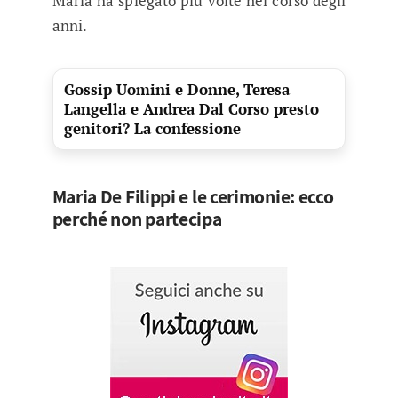
Maria ha spiegato più volte nel corso degli
anni.
Gossip Uomini e Donne, Teresa
Langella e Andrea Dal Corso presto
genitori? La confessione
Maria De Filippi e le cerimonie: ecco
perché non partecipa