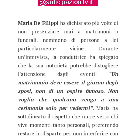
Maria De Filippi
ha dichiarato più volte di
non presenziare mai a matrimoni o
funerali, nemmeno di persone a lei
particolarmente vicine. Durante
un’intervista, la conduttrice ha spiegato
che la sua notorietà potrebbe distogliere
l’attenzione dagli eventi:
“Un
matrimonio deve essere il giorno degli
sposi, non di un ospite famoso. Non
voglio che qualcuno venga a una
cerimonia solo per vedermi”
. Maria ha
sottolineato il rispetto che nutre verso chi
vive momenti tanto personali, preferendo
restare in disparte per non interferire con