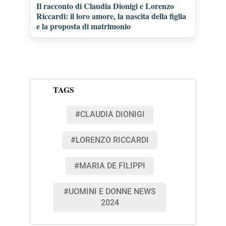
Il racconto di Claudia Dionigi e Lorenzo
Riccardi: il loro amore, la nascita della figlia
e la proposta di matrimonio
TAGS
#CLAUDIA DIONIGI
#LORENZO RICCARDI
#MARIA DE FILIPPI
#UOMINI E DONNE NEWS
2024