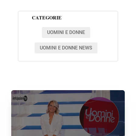
CATEGORIE
UOMINI E DONNE
UOMINI E DONNE NEWS