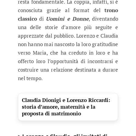
resta fondamentale. La coppia, infatti, si è
conosciuta grazie al format del
trono
classico
di
Uomini e Donne
, diventando
una delle storie d’amore più seguite e
apprezzate dal pubblico. Lorenzo e Claudia
non hanno mai nascosto la loro gratitudine
verso Maria, che ha creduto in loro e ha
offerto loro l’opportunità di incontrarsi e
costruire una relazione destinata a durare
nel tempo.
Claudia Dionigi e Lorenzo Riccardi:
storia d’amore, maternità e la
proposta di matrimonio