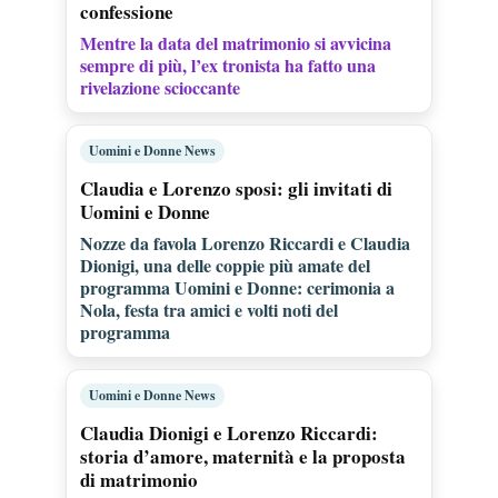
confessione
Mentre la data del matrimonio si avvicina
sempre di più, l’ex tronista ha fatto una
rivelazione scioccante
Uomini e Donne News
Claudia e Lorenzo sposi: gli invitati di
Uomini e Donne
Nozze da favola Lorenzo Riccardi e Claudia
Dionigi, una delle coppie più amate del
programma Uomini e Donne: cerimonia a
Nola, festa tra amici e volti noti del
programma
Uomini e Donne News
Claudia Dionigi e Lorenzo Riccardi:
storia d’amore, maternità e la proposta
di matrimonio