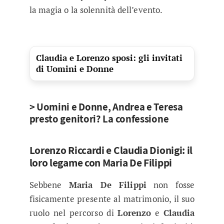
la magia o la solennità dell’evento.
Claudia e Lorenzo sposi: gli invitati
di Uomini e Donne
> Uomini e Donne, Andrea e Teresa
presto genitori? La confessione
Lorenzo Riccardi e Claudia Dionigi: il
loro legame con Maria De Filippi
Sebbene
Maria De Filippi
non fosse
fisicamente presente al matrimonio, il suo
ruolo nel percorso di
Lorenzo
e
Claudia