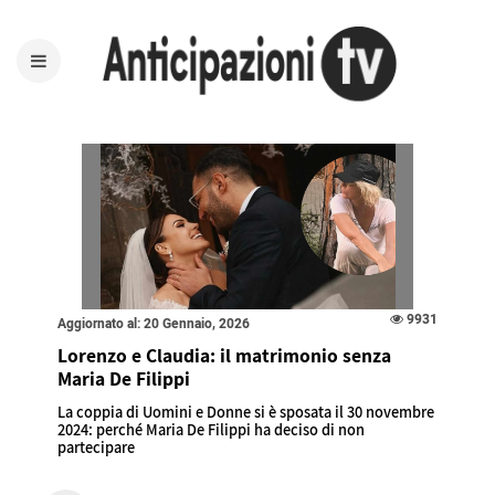
9931
Aggiornato al: 20 Gennaio, 2026
Lorenzo e Claudia: il matrimonio senza
Maria De Filippi
La coppia di Uomini e Donne si è sposata il 30 novembre
2024: perché Maria De Filippi ha deciso di non
partecipare