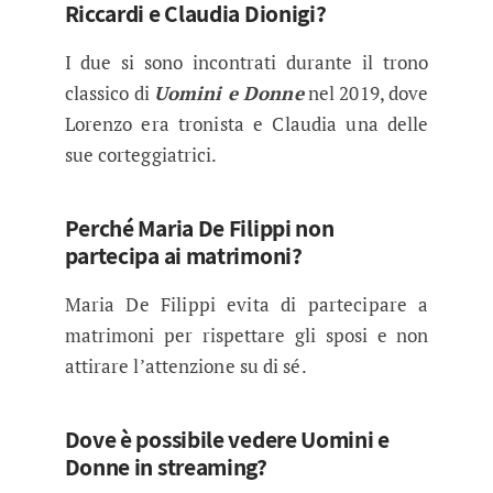
Riccardi e Claudia Dionigi?
I due si sono incontrati durante il trono
classico di
Uomini e Donne
nel 2019, dove
Lorenzo era tronista e Claudia una delle
sue corteggiatrici.
Perché Maria De Filippi non
partecipa ai matrimoni?
Maria De Filippi evita di partecipare a
matrimoni per rispettare gli sposi e non
attirare l’attenzione su di sé.
Dove è possibile vedere Uomini e
Donne in streaming?