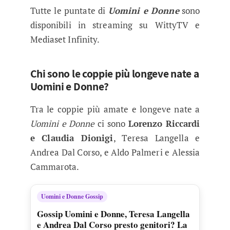
Tutte le puntate di
Uomini e Donne
sono
disponibili in streaming su WittyTV e
Mediaset Infinity.
Chi sono le coppie più longeve nate a
Uomini e Donne?
Tra le coppie più amate e longeve nate a
Uomini e Donne
ci sono
Lorenzo Riccardi
e Claudia Dionigi
, Teresa Langella e
Andrea Dal Corso, e Aldo Palmeri e Alessia
Cammarota.
Uomini e Donne Gossip
Gossip Uomini e Donne, Teresa Langella
e Andrea Dal Corso presto genitori? La