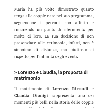
Maria ha più volte dimostrato quanto
tenga alle coppie nate nel suo programma,
seguendone i percorsi con affetto e
rimanendo un punto di riferimento per
molte di loro. La sua decisione di non
presenziare alle cerimonie, infatti, non è
sinonimo di distanza, ma piuttosto di
rispetto per l’intimità degli eventi.
> Lorenzo e Claudia, la proposta di
matrimonio
Il matrimonio di
Lorenzo Riccardi
e
Claudia Dionigi
rappresenta uno dei
momenti più belli nella storia delle coppie