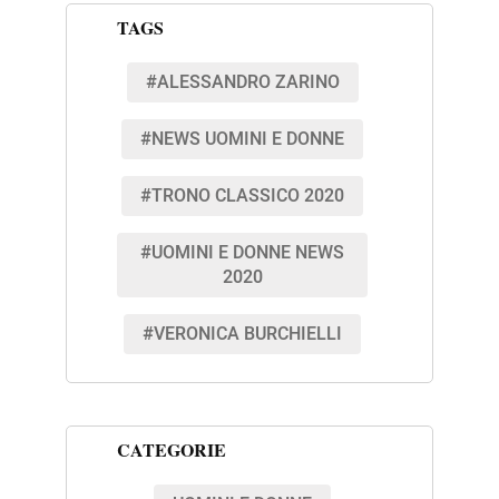
TAGS
#ALESSANDRO ZARINO
#NEWS UOMINI E DONNE
#TRONO CLASSICO 2020
#UOMINI E DONNE NEWS
2020
#VERONICA BURCHIELLI
CATEGORIE