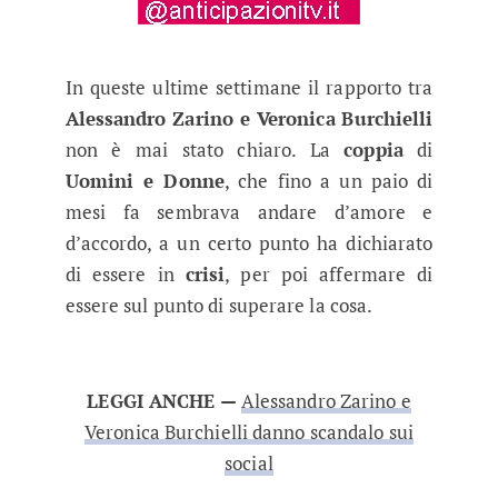
In queste ultime settimane il rapporto tra
Alessandro Zarino e Veronica Burchielli
non è mai stato chiaro. La
coppia
di
Uomini e Donne
, che fino a un paio di
mesi fa sembrava andare d’amore e
d’accordo, a un certo punto ha dichiarato
di essere in
crisi
, per poi affermare di
essere sul punto di superare la cosa.
LEGGI ANCHE —
Alessandro Zarino e
Veronica Burchielli danno scandalo sui
social