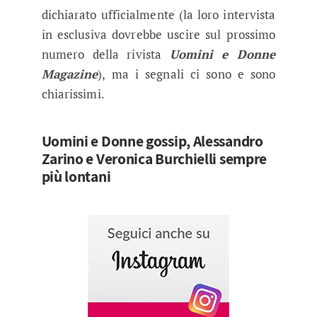
dichiarato ufficialmente (la loro intervista
in esclusiva dovrebbe uscire sul prossimo
numero della rivista
Uomini e Donne
Magazine
), ma i segnali ci sono e sono
chiarissimi.
Uomini e Donne gossip, Alessandro
Zarino e Veronica Burchielli sempre
più lontani