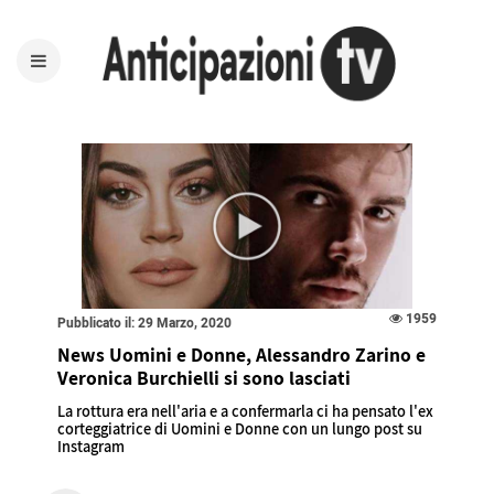
1959
Pubblicato il: 29 Marzo, 2020
News Uomini e Donne, Alessandro Zarino e
Veronica Burchielli si sono lasciati
La rottura era nell'aria e a confermarla ci ha pensato l'ex
corteggiatrice di Uomini e Donne con un lungo post su
Instagram