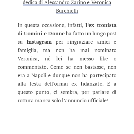
dedica di Alessandro Zarino e Veronica
Burchielli
In questa occasione, infatti,
l’ex tronista
di Uomini e Donne
ha fatto un lungo post
su
Instagram
per ringraziare amici e
famiglia, ma non ha mai nominato
Veronica, né lei ha messo like o
commentato. Come se non bastasse, non
era a Napoli e dunque non ha partecipato
alla festa dell’ormai ex fidanzato. E a
questo punto, ci sembra, per parlare di
rottura manca solo l’annuncio ufficiale!