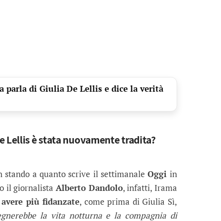
parla di Giulia De Lellis e dice la verità
e Lellis è stata nuovamente tradita?
stando a quanto scrive il settimanale
Oggi
in
 il giornalista
Alberto Dandolo
, infatti, Irama
i avere più fidanzate
, come prima di Giulia Sì,
gnerebbe la vita notturna e la compagnia di