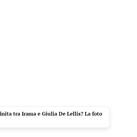
nita tra Irama e Giulia De Lellis? La foto