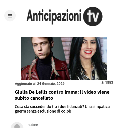
1853
Aggiornato al: 24 Gennaio, 2026
Giulia De Lellis contro Irama: il video viene
subito cancellato
Cosa sta succedendo tra i due fidanzati? Una simpatica
guerra senza esclusione di colpi!
autore: