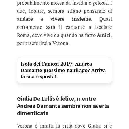
probabilmente mossa da invidia o gelosia. I
due, inoltre, sembra stiano pensando di
andare a vivere insieme
. Quasi
certamente sarà il cantante a lasciare
Roma, dove vive da quando ha fatto
Amici
,
per trasferirsi a Verona.
Isola dei Famosi 2019: Andrea
Damante prossimo naufrago? Arriva
la sua risposta!
Giulia De Lellis è felice, mentre
Andrea Damante sembra non averla
dimenticata
Verona è infatti la città dove Giulia si è