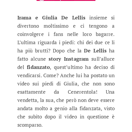
Irama e Giulia De Lellis
insieme si
divertono moltissimo e ci tengono a
coinvolgere i fans nelle loro bagarre.
L’ultima riguarda i piedi: chi dei due ce li
ha più brutti? Dopo che la
De Lellis
ha
fatto alcune
story Instagram
sull’alluce
del
fidanzato
, quest’ultimo ha deciso di
vendicarsi. Come? Anche lui ha postato un
video sui piedi di Giulia, che non sono
esattamente da Cenerentola! Una
vendetta, la sua, che però non deve essere
andata molto a genio alla fidanzata, visto
che subito dopo il video in questione è
scomparso.