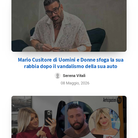
Mario Cusitore di Uomini e Donne sfoga la sua
rabbia dopo il vandalismo della sua auto
Serena Vitali
08 Maggio, 2026