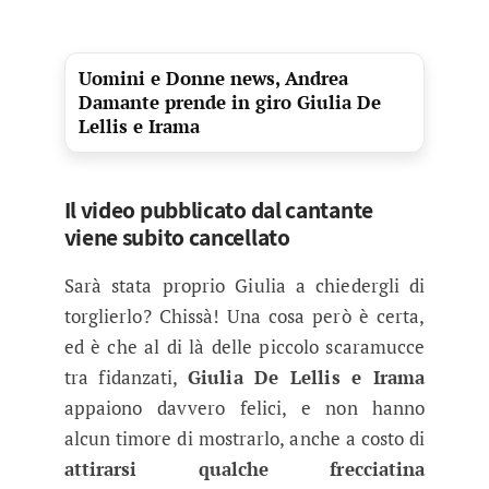
Uomini e Donne news, Andrea
Damante prende in giro Giulia De
Lellis e Irama
Il video pubblicato dal cantante
viene subito cancellato
Sarà stata proprio Giulia a chiedergli di
torglierlo? Chissà! Una cosa però è certa,
ed è che al di là delle piccolo scaramucce
tra fidanzati,
Giulia De Lellis e Irama
appaiono davvero felici, e non hanno
alcun timore di mostrarlo, anche a costo di
attirarsi qualche frecciatina