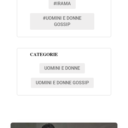
#IRAMA
#UOMINI E DONNE
GOSSIP
CATEGORIE
UOMINI E DONNE
UOMINI E DONNE GOSSIP