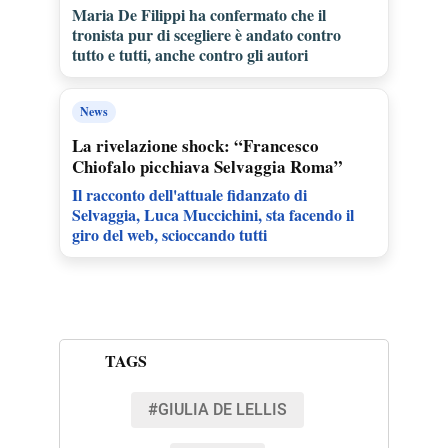
Maria De Filippi ha confermato che il
tronista pur di scegliere è andato contro
tutto e tutti, anche contro gli autori
News
La rivelazione shock: “Francesco
Chiofalo picchiava Selvaggia Roma”
Il racconto dell'attuale fidanzato di
Selvaggia, Luca Muccichini, sta facendo il
giro del web, scioccando tutti
TAGS
#GIULIA DE LELLIS