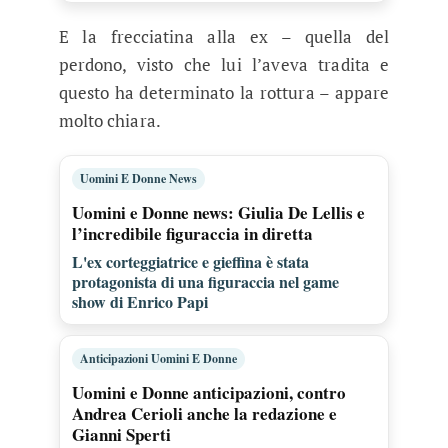
E la frecciatina alla ex – quella del
perdono, visto che lui l’aveva tradita e
questo ha determinato la rottura – appare
molto chiara.
Uomini E Donne News
Uomini e Donne news: Giulia De Lellis e
l’incredibile figuraccia in diretta
L'ex corteggiatrice e gieffina è stata
protagonista di una figuraccia nel game
show di Enrico Papi
Anticipazioni Uomini E Donne
Uomini e Donne anticipazioni, contro
Andrea Cerioli anche la redazione e
Gianni Sperti