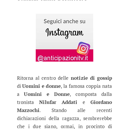
Ritorna al centro delle
notizie di gossip
di
Uomini e donne
, la famosa coppia nata
a
Uomini e Donne
, composta dalla
tronista
Nilufar Addati
e
Giordano
Mazzochi
. Stando alle recenti
dichiarazioni della ragazza, sembrerebbe
che i due siano, ormai, in procinto di