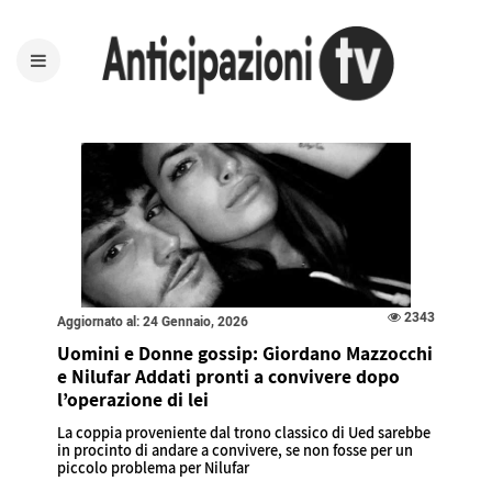
2343
Aggiornato al: 24 Gennaio, 2026
Uomini e Donne gossip: Giordano Mazzocchi
e Nilufar Addati pronti a convivere dopo
l’operazione di lei
La coppia proveniente dal trono classico di Ued sarebbe
in procinto di andare a convivere, se non fosse per un
piccolo problema per Nilufar