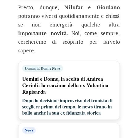
Presto, dunque,
Nilufar
e
Giordano
potranno viversi quotidianamente e chissà
se non emergerà qualche altra
importante novità
. Noi, come sempre,
cercheremo di scoprirlo per farvelo
sapere.
Uomini E Donne News
Uomini e Donne, la scelta di Andrea
Cerioli: la reazione della ex Valentina
Rapisarda
Dopo la decisione improvvisa del tronista di
scegliere prima del tempo, le news tirano in
ballo anche la sua ex fidanzata storica
News