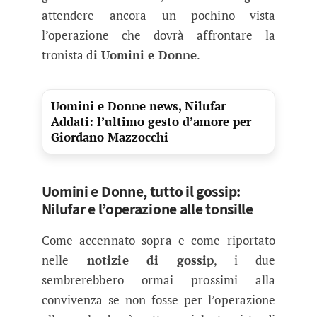
attendere ancora un pochino vista
l’operazione che dovrà affrontare la
tronista d
i Uomini e Donne
.
Uomini e Donne news, Nilufar
Addati: l’ultimo gesto d’amore per
Giordano Mazzocchi
Uomini e Donne, tutto il gossip:
Nilufar e l’operazione alle tonsille
Come accennato sopra e come riportato
nelle
notizie di gossip
, i due
sembrerebbero ormai prossimi alla
convivenza se non fosse per l’operazione