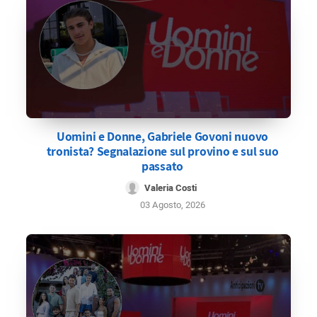
Uomini e Donne, Gabriele Govoni nuovo
tronista? Segnalazione sul provino e sul suo
passato
Valeria Costi
03 Agosto, 2026