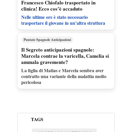
Francesco Chiofalo trasportato in
clinica! Ecco cos’è accaduto
Nelle ultime ore è stato necessario
trasportare il giovane in un’altra struttura
Puntate Spagnole Anticipazioni
Il Segreto anticipazioni spagnole:
Marcela contrae la varicella, Camelia si
ammala gravemente?
La figlia di Matias e Marcela sembra aver
contratto una variante della malattia molto
pericolosa
TAGS