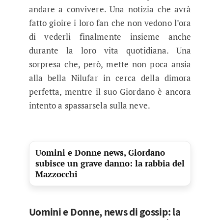
andare a convivere. Una notizia che avrà
fatto gioire i loro fan che non vedono l’ora
di vederli finalmente insieme anche
durante la loro vita quotidiana. Una
sorpresa che, però, mette non poca ansia
alla bella Nilufar in cerca della dimora
perfetta, mentre il suo Giordano è ancora
intento a spassarsela sulla neve.
Uomini e Donne news, Giordano
subisce un grave danno: la rabbia del
Mazzocchi
Uomini e Donne, news di gossip: la