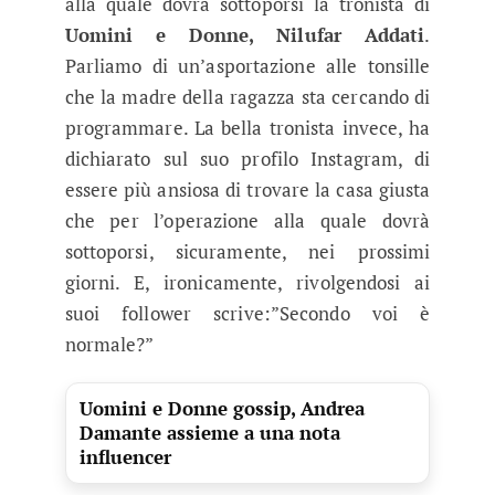
alla quale dovrà sottoporsi la tronista di
Uomini e Donne, Nilufar Addati
.
Parliamo di un’asportazione alle tonsille
che la madre della ragazza sta cercando di
programmare. La bella tronista invece, ha
dichiarato sul suo profilo Instagram, di
essere più ansiosa di trovare la casa giusta
che per l’operazione alla quale dovrà
sottoporsi, sicuramente, nei prossimi
giorni. E, ironicamente, rivolgendosi ai
suoi follower scrive:”Secondo voi è
normale?”
Uomini e Donne gossip, Andrea
Damante assieme a una nota
influencer