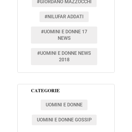
#GIORDANO MAZZOCCHI
#NILUFAR ADDATI
#UOMINI E DONNE 17
NEWS
#UOMINI E DONNE NEWS
2018
CATEGORIE
UOMINI E DONNE
UOMINI E DONNE GOSSIP