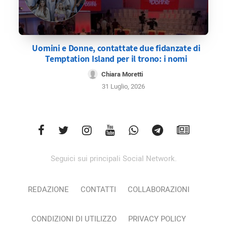
Uomini e Donne, contattate due fidanzate di
Temptation Island per il trono: i nomi
Chiara Moretti
31 Luglio, 2026
Seguici sui principali Social Network.
REDAZIONE
CONTATTI
COLLABORAZIONI
CONDIZIONI DI UTILIZZO
PRIVACY POLICY