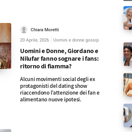
Chiara Moretti
20 Aprile, 2026
Uomini e donne gossip
Uomini e Donne, Giordano e
Nilufar fanno sognare i fans:
ritorno di fiamma?
Alcuni movimenti social degli ex
protagonisti del dating show
riaccendono l’attenzione dei fan e
alimentano nuove ipotesi.