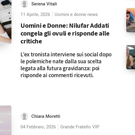
Serena Vitali
11 Aprile, 2026
Uomini e donne news
Uomini e Donne: Nilufar Addati
congela gli ovuli e risponde alle
critiche
L’ex tronista interviene sui social dopo
le polemiche nate dalla sua scelta
legata alla futura gravidanza: poi
risponde ai commenti ricevuti.
Chiara Moretti
04 Febbraio, 2026
Grande Fratello VIP