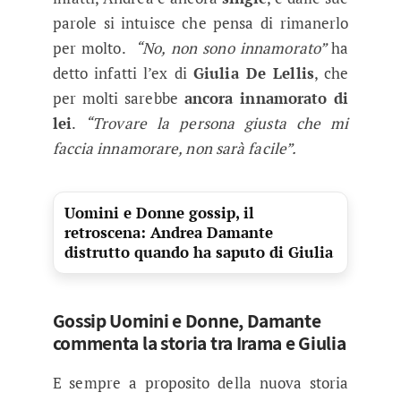
parole si intuisce che pensa di rimanerlo
per molto.
“No, non sono innamorato”
ha
detto infatti l’ex di
Giulia De Lellis
, che
per molti sarebbe
ancora innamorato di
lei
.
“Trovare la persona giusta che mi
faccia innamorare, non sarà facile”.
Uomini e Donne gossip, il
retroscena: Andrea Damante
distrutto quando ha saputo di Giulia
Gossip Uomini e Donne, Damante
commenta la storia tra Irama e Giulia
E sempre a proposito della nuova storia