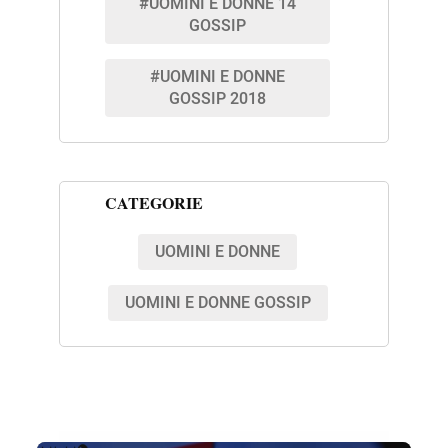
#UOMINI E DONNE 14
GOSSIP
#UOMINI E DONNE
GOSSIP 2018
CATEGORIE
UOMINI E DONNE
UOMINI E DONNE GOSSIP