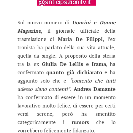
Sul nuovo numero di
Uomini e Donne
Magazine
, il giornale ufficiale della
trasmissione di
Maria De Filippi
, l’ex
tronista ha parlato della sua vita attuale,
quella da single. A proposito della storia
tra la ex
Giulia De Lellis e Irama
, ha
confermato
quanto già dichiarato
e ha
aggiunto solo che è
“contento che tutti
adesso siano contenti”
.
Andrea Damante
ha confermato di essere in un momento
lavorativo molto felice, di essere per certi
versi sereno, però ha smentito
categoricamente i
rumors
che lo
vorrebbero felicemente fidanzato.