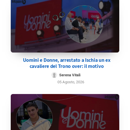
Uomini e Donne, arrestato a Ischia un ex
cavaliere del Trono over: il motivo
Serena Vitali
05 Agosto, 2026