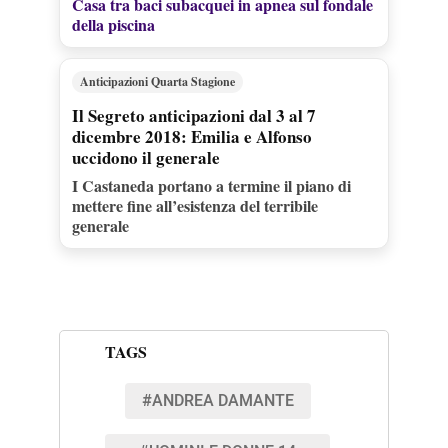
Casa tra baci subacquei in apnea sul fondale
della piscina
Anticipazioni Quarta Stagione
Il Segreto anticipazioni dal 3 al 7
dicembre 2018: Emilia e Alfonso
uccidono il generale
I Castaneda portano a termine il piano di
mettere fine all’esistenza del terribile
generale
TAGS
#ANDREA DAMANTE