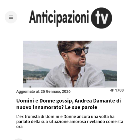
1700
Aggiornato al: 25 Gennaio, 2026
Uomini e Donne gossip, Andrea Damante di
nuovo innamorato? Le sue parole
L'ex tronista di Uomini e Donne ancora una volta ha
parlato della sua situazione amorosa rivelando come sta
ora