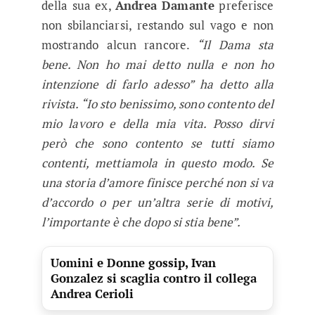
della sua ex,
Andrea Damante
preferisce
non sbilanciarsi, restando sul vago e non
mostrando alcun rancore.
“Il Dama sta
bene. Non ho mai detto nulla e non ho
intenzione di farlo adesso” ha detto alla
rivista. “Io sto benissimo, sono contento del
mio lavoro e della mia vita. Posso dirvi
però che sono contento se tutti siamo
contenti, mettiamola in questo modo. Se
una storia d’amore finisce perché non si va
d’accordo o per un’altra serie di motivi,
l’importante è che dopo si stia bene”.
Uomini e Donne gossip, Ivan
Gonzalez si scaglia contro il collega
Andrea Cerioli