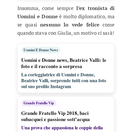
Insomma, come sempre
l’ex tronista di
Uomini e Donne
è molto diplomatico, ma
se quasi
nessuno lo vede felice
come
quando stava con Giulia, un motivo ci sarà!
Uomini E Donne News
Uomini e Donne news, Beatrice Valli: le
foto e il racconto a sorpresa
La corteggiatrice di Uomini e Donne,
Beatrice Valli, sorprende tutti con una foto
sul suo profilo Instagram
Grande Fratello Vip
Grande Fratello Vip 2018, baci
subacquei e passione sott’acqua
Una prova che appassiona le coppie della