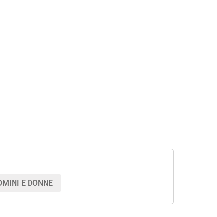
OMINI E DONNE