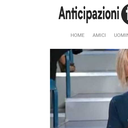
HOME
AMICI
UOMIN