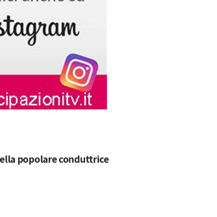
ella popolare conduttrice