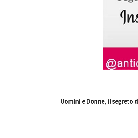
Uomini e Donne, il segreto d