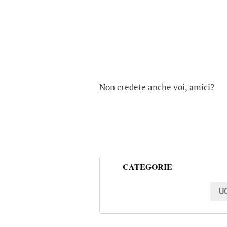
Non credete anche voi, amici?
CATEGORIE
U