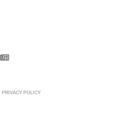
PRIVACY POLICY