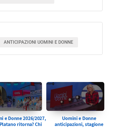
ANTICIPAZIONI UOMINI E DONNE
i e Donne 2026/2027,
Uomini e Donne
 Platano ritorna? Chi
anticipazioni, stagione