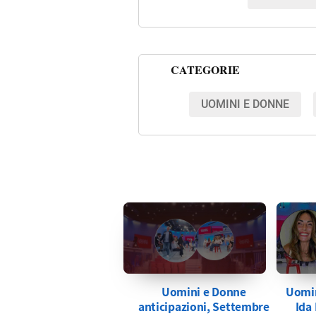
CATEGORIE
UOMINI E DONNE
Uomini e Donne
Uomin
anticipazioni, Settembre
Ida