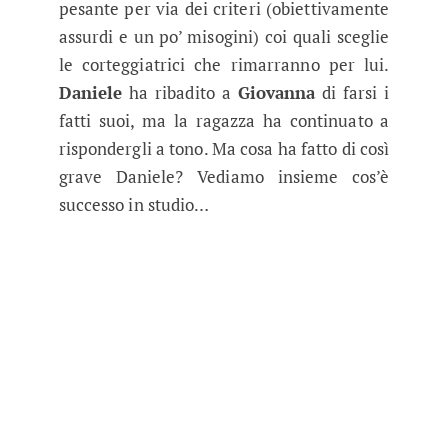
pesante per via dei criteri (obiettivamente
assurdi e un po’ misogini) coi quali sceglie
le corteggiatrici che rimarranno per lui.
Daniele
ha ribadito a
Giovanna
di farsi i
fatti suoi, ma la ragazza ha continuato a
rispondergli a tono. Ma cosa ha fatto di così
grave Daniele? Vediamo insieme cos’è
successo in studio…