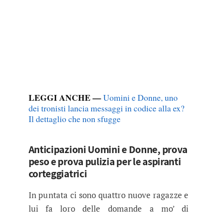
LEGGI ANCHE —
Uomini e Donne, uno
dei tronisti lancia messaggi in codice alla ex?
Il dettaglio che non sfugge
Anticipazioni Uomini e Donne, prova
peso e prova pulizia per le aspiranti
corteggiatrici
In puntata ci sono quattro nuove ragazze e
lui fa loro delle domande a mo’ di