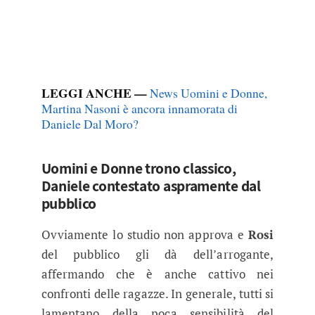
LEGGI ANCHE —
News Uomini e Donne,
Martina Nasoni è ancora innamorata di
Daniele Dal Moro?
Uomini e Donne trono classico,
Daniele contestato aspramente dal
pubblico
Ovviamente lo studio non approva e
Rosi
del pubblico gli dà dell’arrogante,
affermando che è anche cattivo nei
confronti delle ragazze. In generale, tutti si
lamentano della poca sensibilità del