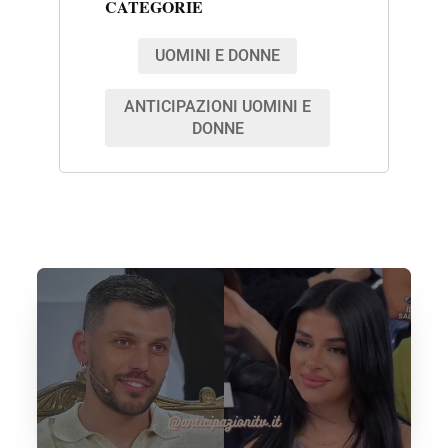
CATEGORIE
UOMINI E DONNE
ANTICIPAZIONI UOMINI E
DONNE