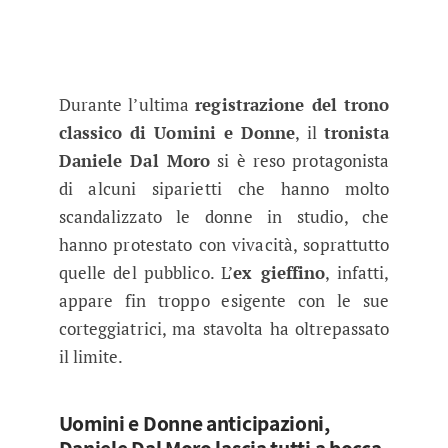
Durante l’ultima
registrazione del trono
classico di Uomini e Donne
, il
tronista
Daniele Dal Moro
si è reso protagonista
di alcuni siparietti che hanno molto
scandalizzato le donne in studio, che
hanno protestato con vivacità, soprattutto
quelle del pubblico. L’
ex gieffino
, infatti,
appare fin troppo esigente con le sue
corteggiatrici, ma stavolta ha oltrepassato
il limite.
Uomini e Donne anticipazioni,