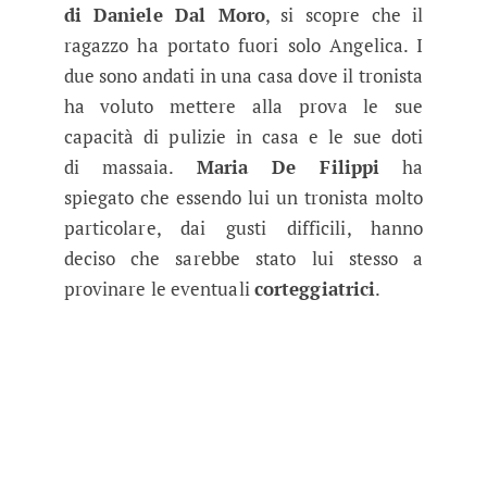
di Daniele Dal Moro
, si scopre che il
ragazzo ha portato fuori solo Angelica. I
due sono andati in una casa dove il tronista
ha voluto mettere alla prova le sue
capacità di pulizie in casa e le sue doti
di massaia.
Maria De Filippi
ha
spiegato che essendo lui un tronista molto
particolare, dai gusti difficili, hanno
deciso che sarebbe stato lui stesso a
provinare le eventuali
corteggiatrici
.