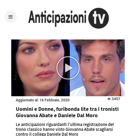
3457
Aggiornato al: 16 Febbraio, 2020
Uomini e Donne, furibonda lite tra i tronisti
Giovanna Abate e Daniele Dal Moro
Le anticipazioni riguardanti l'ultima registrazione del
trono classico hanno visto Giovanna Abate scagliarsi
contro il collega Daniele Dal Moro