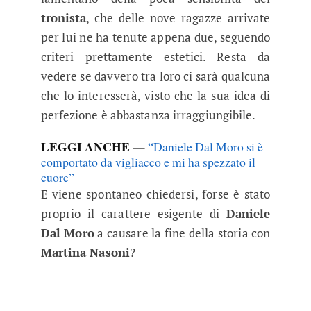
tronista
, che delle nove ragazze arrivate
per lui ne ha tenute appena due, seguendo
criteri prettamente estetici. Resta da
vedere se davvero tra loro ci sarà qualcuna
che lo interesserà, visto che la sua idea di
perfezione è abbastanza irraggiungibile.
LEGGI ANCHE —
“Daniele Dal Moro si è
comportato da vigliacco e mi ha spezzato il
cuore”
E viene spontaneo chiedersi, forse è stato
proprio il carattere esigente di
Daniele
Dal Moro
a causare la fine della storia con
Martina Nasoni
?