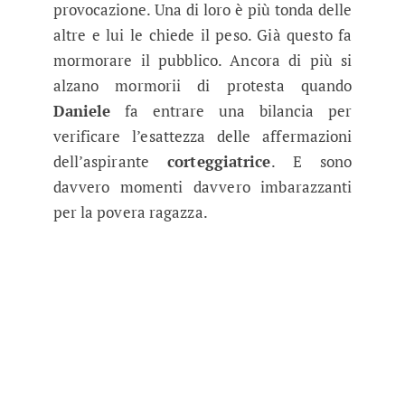
provocazione. Una di loro è più tonda delle
altre e lui le chiede il peso. Già questo fa
mormorare il pubblico. Ancora di più si
alzano mormorii di protesta quando
Daniele
fa entrare una bilancia per
verificare l’esattezza delle affermazioni
dell’aspirante
corteggiatrice
. E sono
davvero momenti davvero imbarazzanti
per la povera ragazza.