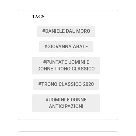
TAGS
#DANIELE DAL MORO
#GIOVANNA ABATE
#PUNTATE UOMINI E
DONNE TRONO CLASSICO
#TRONO CLASSICO 2020
#UOMINI E DONNE
ANTICIPAZIONI