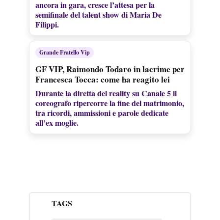
ancora in gara, cresce l’attesa per la
semifinale del talent show di Maria De
Filippi.
Grande Fratello Vip
GF VIP, Raimondo Todaro in lacrime per
Francesca Tocca: come ha reagito lei
Durante la diretta del reality su Canale 5 il
coreografo ripercorre la fine del matrimonio,
tra ricordi, ammissioni e parole dedicate
all’ex moglie.
TAGS