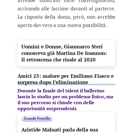
avrebbe mostrato forte coinvolgimento,
arrivando alle lacrime davanti al parterre.
La risposta della dama, però, non avrebbe
aperto davvero a una nuova possibilità.
Uomini e Donne, Gianmarco Steri
conosceva già Martina De Ioannon:
il retroscena che risale al 2020
Amici 25: malore per Emiliano Fiasco e
sorpresa dopo l’eliminazione
Durante la finale del talent il ballerino
lascia lo studio per un problema fisico, ma
il suo percorso si chiude con delle
opportunità sorprendenti.
Grande Fratello
Aristide Malnati parla della sua