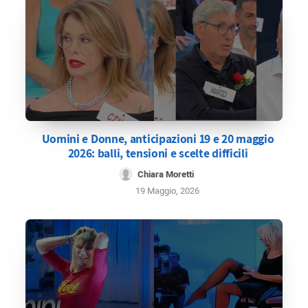
Uomini e Donne, anticipazioni 19 e 20 maggio
2026: balli, tensioni e scelte difficili
Chiara Moretti
19 Maggio, 2026