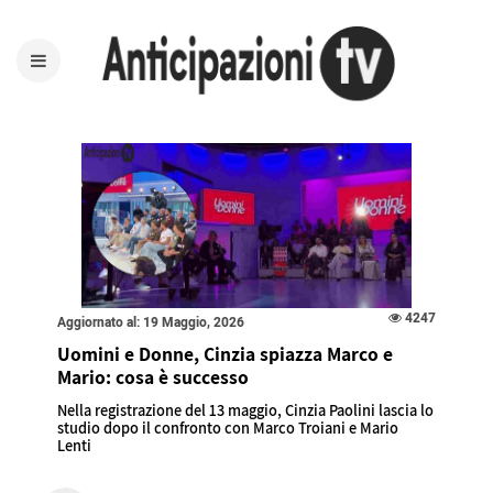
4247
Aggiornato al: 19 Maggio, 2026
Uomini e Donne, Cinzia spiazza Marco e
Mario: cosa è successo
Nella registrazione del 13 maggio, Cinzia Paolini lascia lo
studio dopo il confronto con Marco Troiani e Mario
Lenti