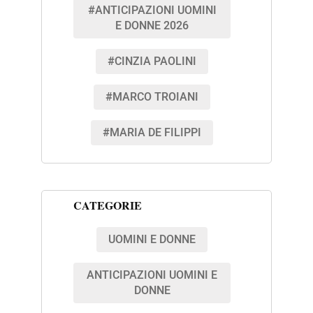
#ANTICIPAZIONI UOMINI
E DONNE 2026
#CINZIA PAOLINI
#MARCO TROIANI
#MARIA DE FILIPPI
CATEGORIE
UOMINI E DONNE
ANTICIPAZIONI UOMINI E
DONNE