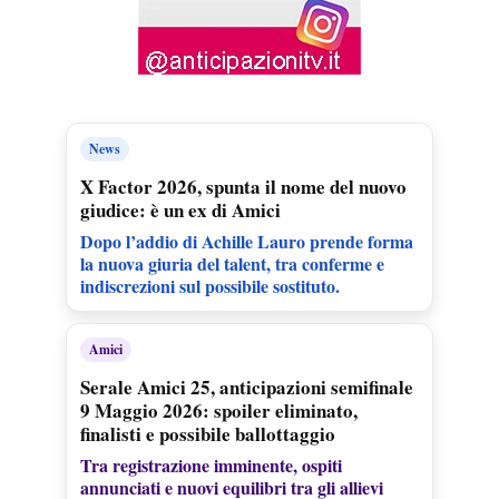
News
X Factor 2026, spunta il nome del nuovo
giudice: è un ex di Amici
Dopo l’addio di Achille Lauro prende forma
la nuova giuria del talent, tra conferme e
indiscrezioni sul possibile sostituto.
Amici
Serale Amici 25, anticipazioni semifinale
9 Maggio 2026: spoiler eliminato,
finalisti e possibile ballottaggio
Tra registrazione imminente, ospiti
annunciati e nuovi equilibri tra gli allievi