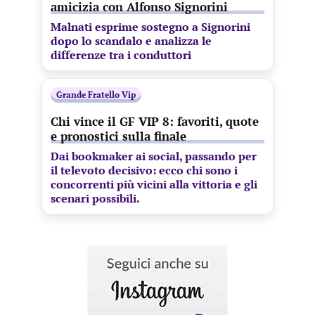
amicizia con Alfonso Signorini
Malnati esprime sostegno a Signorini
dopo lo scandalo e analizza le
differenze tra i conduttori
Grande Fratello Vip
Chi vince il GF VIP 8: favoriti, quote
e pronostici sulla finale
Dai bookmaker ai social, passando per
il televoto decisivo: ecco chi sono i
concorrenti più vicini alla vittoria e gli
scenari possibili.