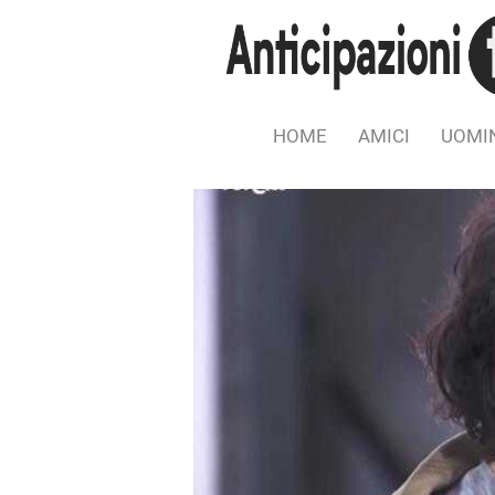
HOME
AMICI
UOMIN