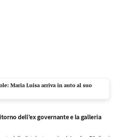
le: Maria Luisa arriva in auto al suo
itorno dell’ex governante e la galleria