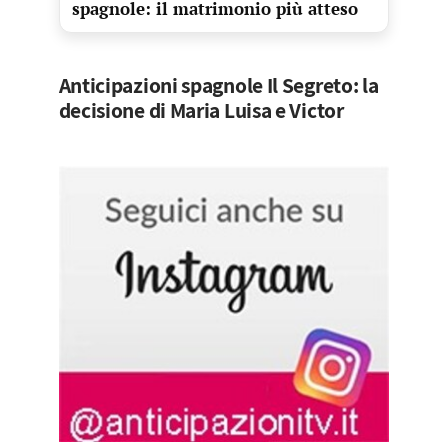
spagnole: il matrimonio più atteso
Anticipazioni spagnole Il Segreto: la
decisione di Maria Luisa e Victor