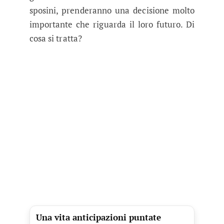
sposini, prenderanno una decisione molto
importante che riguarda il loro futuro. Di
cosa si tratta?
Una vita anticipazioni puntate