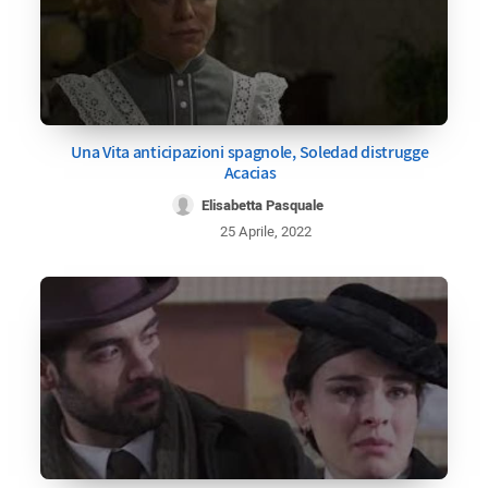
Una Vita anticipazioni spagnole, Soledad distrugge
Acacias
Elisabetta Pasquale
25 Aprile, 2022