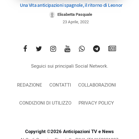
Una Vita anticipazioni spagnole, il ritorno di Leonor
Elisabetta Pasquale
23 Aprile, 2022
Seguici sui principali Social Network.
REDAZIONE
CONTATTI
COLLABORAZIONI
CONDIZIONI DI UTILIZZO
PRIVACY POLICY
Copyright ©2026 Anticipazioni TV e News