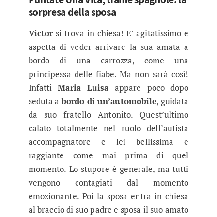
sorpresa della sposa
Victor
si trova in chiesa! E’ agitatissimo e
aspetta di veder arrivare la sua amata a
bordo di una carrozza, come una
principessa delle fiabe. Ma non sarà così!
Infatti
Maria Luisa
appare poco dopo
seduta a
bordo di un’automobile
, guidata
da suo fratello Antonito. Quest’ultimo
calato totalmente nel ruolo dell’autista
accompagnatore e lei bellissima e
raggiante come mai prima di quel
momento. Lo stupore è generale, ma tutti
vengono contagiati dal momento
emozionante. Poi la sposa entra in chiesa
al braccio di suo padre e sposa il suo amato