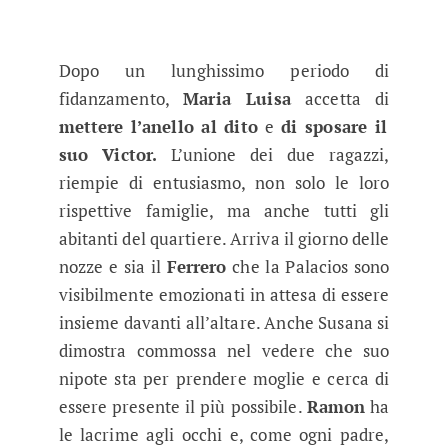
Dopo un lunghissimo periodo di
fidanzamento,
Maria Luisa
accetta di
mettere l’anello al dito
e
di sposare il
suo Victor.
L’unione dei due ragazzi,
riempie di entusiasmo, non solo le loro
rispettive famiglie, ma anche tutti gli
abitanti del quartiere. Arriva il giorno delle
nozze e sia il
Ferrero
che la Palacios sono
visibilmente emozionati in attesa di essere
insieme davanti all’altare. Anche Susana si
dimostra commossa nel vedere che suo
nipote sta per prendere moglie e cerca di
essere presente il più possibile.
Ramon
ha
le lacrime agli occhi e, come ogni padre,