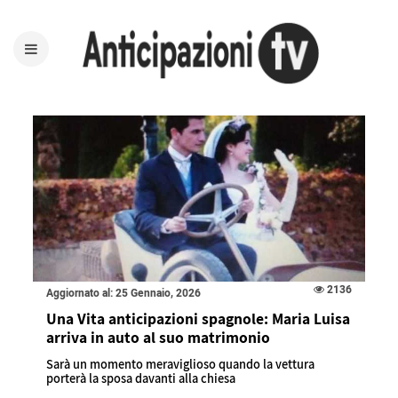
2136
Aggiornato al: 25 Gennaio, 2026
Una Vita anticipazioni spagnole: Maria Luisa
arriva in auto al suo matrimonio
Sarà un momento meraviglioso quando la vettura
porterà la sposa davanti alla chiesa