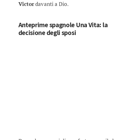
Victor
davanti a Dio.
Anteprime spagnole Una Vita: la
decisione degli sposi