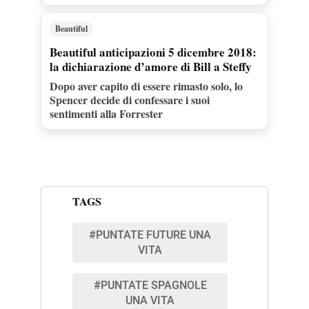
Beautiful
Beautiful anticipazioni 5 dicembre 2018:
la dichiarazione d’amore di Bill a Steffy
Dopo aver capito di essere rimasto solo, lo
Spencer decide di confessare i suoi
sentimenti alla Forrester
TAGS
#PUNTATE FUTURE UNA
VITA
#PUNTATE SPAGNOLE
UNA VITA