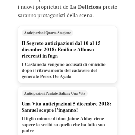
i nuovi proprietari de
La Deliciosa
presto
saranno protagonisti della scena.
Anticipazioni Quarta Stagione
Il Segreto anticipazioni dal 10 al 15
dicembre 2018: Emilia e Alfonso
ricercati in fuga
I Castaneda vengono accusati di omicidio
dopo il ritrovamento del cadavere del
generale Perez De Ayala
Anticipazioni Puntate Italiane Una Vita
Una Vita anticipazioni 5 dicembre 2018:
Samuel scopre l’inganno!
Il figlio minore di don Jaime Alday viene
sapere la verità su quello che ha fatto suo
padre