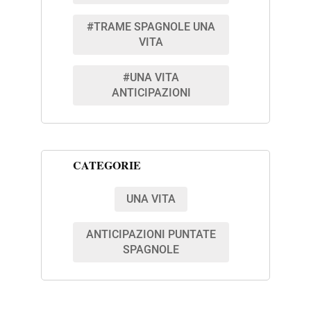
#TRAME SPAGNOLE UNA
VITA
#UNA VITA
ANTICIPAZIONI
CATEGORIE
UNA VITA
ANTICIPAZIONI PUNTATE
SPAGNOLE