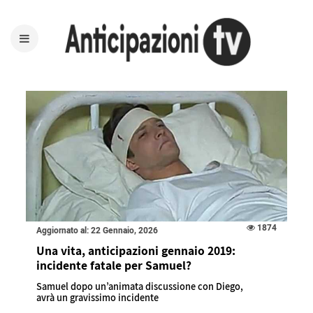
1874
Aggiornato al: 22 Gennaio, 2026
Una vita, anticipazioni gennaio 2019:
incidente fatale per Samuel?
Samuel dopo un’animata discussione con Diego,
avrà un gravissimo incidente