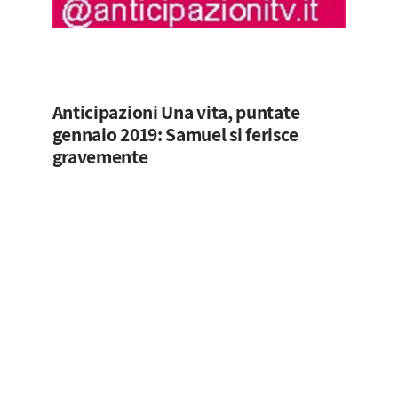
Anticipazioni Una vita, puntate
gennaio 2019: Samuel si ferisce
gravemente