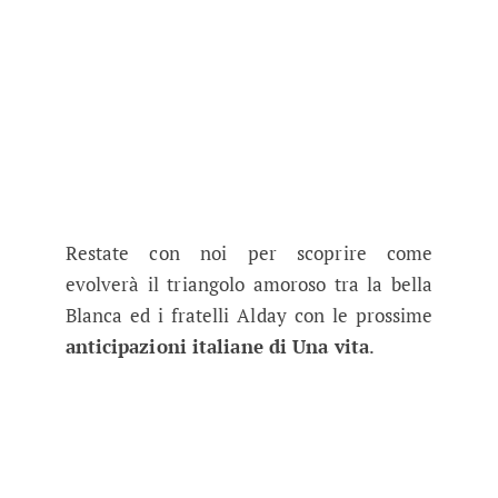
Restate con noi per scoprire come
evolverà il triangolo amoroso tra la bella
Blanca ed i fratelli Alday con le prossime
anticipazioni italiane di Una vita
.