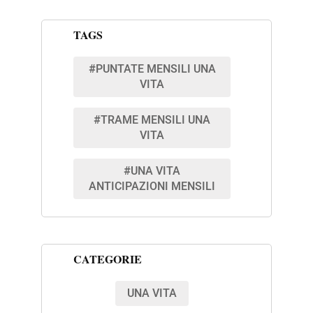
TAGS
#PUNTATE MENSILI UNA
VITA
#TRAME MENSILI UNA
VITA
#UNA VITA
ANTICIPAZIONI MENSILI
CATEGORIE
UNA VITA