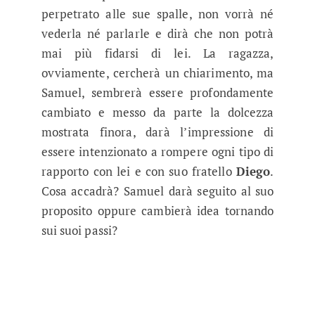
perpetrato alle sue spalle, non vorrà né
vederla né parlarle e dirà che non potrà
mai più fidarsi di lei. La ragazza,
ovviamente, cercherà un chiarimento, ma
Samuel, sembrerà essere profondamente
cambiato e messo da parte la dolcezza
mostrata finora, darà l’impressione di
essere intenzionato a rompere ogni tipo di
rapporto con lei e con suo fratello
Diego
.
Cosa accadrà? Samuel darà seguito al suo
proposito oppure cambierà idea tornando
sui suoi passi?