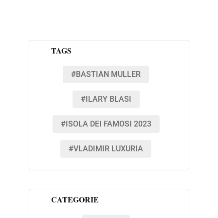
TAGS
#BASTIAN MULLER
#ILARY BLASI
#ISOLA DEI FAMOSI 2023
#VLADIMIR LUXURIA
CATEGORIE