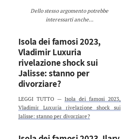
Dello stesso argomento potrebbe
interessarti anche…
Isola dei famosi 2023,
Vladimir Luxuria
rivelazione shock sui
Jalisse: stanno per
divorziare?
LEGGI TUTTO —
Isola dei famosi 2023,
Vladimir Luxuria rivelazione shock sui
Jalisse: stanno per divorziare?
Isola dei famosi 2023, Ilary