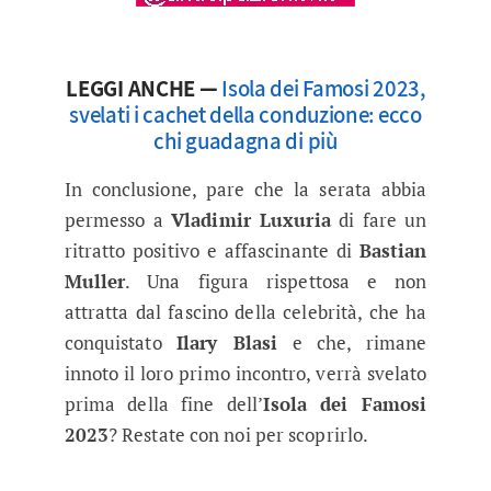
LEGGI ANCHE —
Isola dei Famosi 2023,
svelati i cachet della conduzione: ecco
chi guadagna di più
In conclusione, pare che la serata abbia
permesso a
Vladimir Luxuria
di fare un
ritratto positivo e affascinante di
Bastian
Muller
. Una figura rispettosa e non
attratta dal fascino della celebrità, che ha
conquistato
Ilary Blasi
e che, rimane
innoto il loro primo incontro, verrà svelato
prima della fine dell’
Isola dei Famosi
2023
? Restate con noi per scoprirlo.