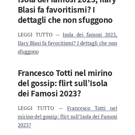
Blasi fa favoritismi? I
dettagli che non sfuggono
LEGGI TUTTO —
Isola dei famosi 2023,
Ilary Blasi fa favoritismi? I dettagli che non
sfuggono
Francesco Totti nel mirino
del gossip: flirt sull’Isola
dei Famosi 2023?
LEGGI TUTTO —
Francesco Totti nel
mirino del gossip: flirt sull’Isola dei Famosi
2023?