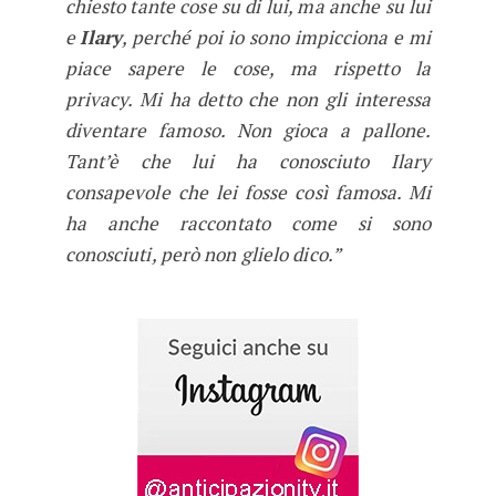
chiesto tante cose su di lui, ma anche su lui
e
Ilary
, perché poi io sono impicciona e mi
piace sapere le cose, ma rispetto la
privacy. Mi ha detto che non gli interessa
diventare famoso. Non gioca a pallone.
Tant’è che lui ha conosciuto Ilary
consapevole che lei fosse così famosa. Mi
ha anche raccontato come si sono
conosciuti, però non glielo dico.”