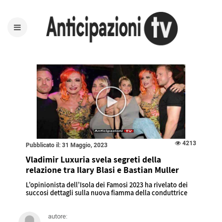
4213
Pubblicato il: 31 Maggio, 2023
Vladimir Luxuria svela segreti della
relazione tra Ilary Blasi e Bastian Muller
L’opinionista dell’Isola dei Famosi 2023 ha rivelato dei
succosi dettagli sulla nuova fiamma della conduttrice
autore: