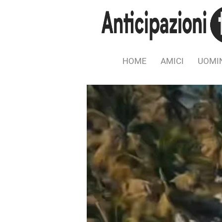
HOME
AMICI
UOMIN