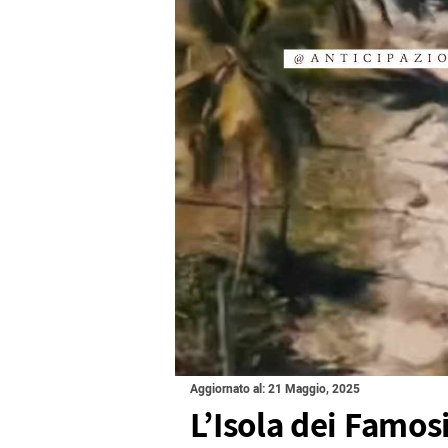
Aggiornato al: 21 Maggio, 2025
L’Isola dei Famos