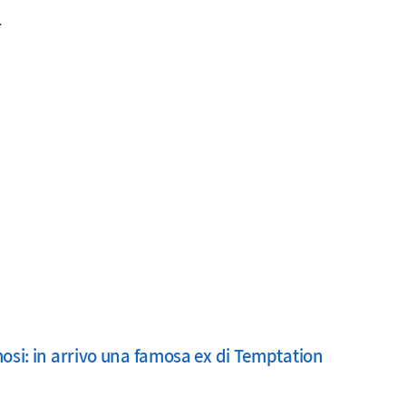
.
mosi: in arrivo una famosa ex di Temptation