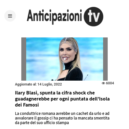
6004
Aggiornato al: 14 Luglio, 2022
Ilary Blasi, spunta la cifra shock che
guadagnerebbe per ogni puntata dell’Isola
dei Famosi
La conduttrice romana avrebbe un cachet da urlo e ad
avvalorare il gossip ci ha pensato la mancata smentita
da parte del suo ufficio stampa