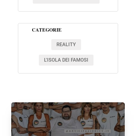
CATEGORIE
REALITY
L'ISOLA DEI FAMOSI