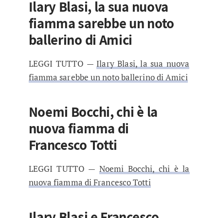
Ilary Blasi, la sua nuova
fiamma sarebbe un noto
ballerino di Amici
LEGGI TUTTO —
Ilary Blasi, la sua nuova
fiamma sarebbe un noto ballerino di Amici
Noemi Bocchi, chi è la
nuova fiamma di
Francesco Totti
LEGGI TUTTO —
Noemi Bocchi, chi è la
nuova fiamma di Francesco Totti
Ilary Blasi e Francesco