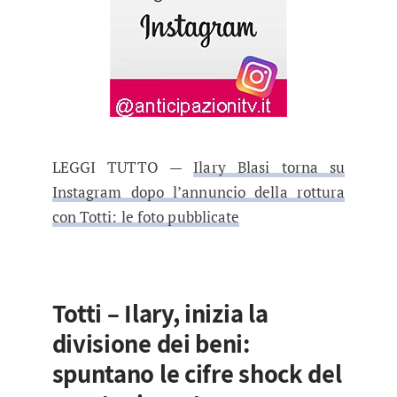
LEGGI TUTTO —
Ilary Blasi torna su
Instagram dopo l’annuncio della rottura
con Totti: le foto pubblicate
Totti – Ilary, inizia la
divisione dei beni:
spuntano le cifre shock del