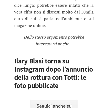
dice lunga: potrebbe essere infatti che la
vera cifra non si discosti molto dai 50mila
euro di cui si parla nell’ambiente e sui
magazine online.
Dello stesso argomento potrebbe
interessarti anche…
Ilary Blasi torna su
Instagram dopo l’annuncio
della rottura con Totti: le
foto pubblicate