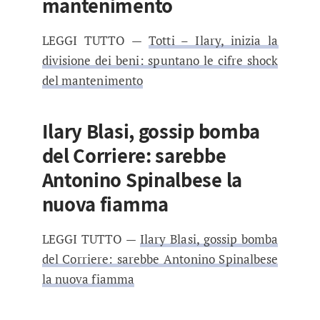
mantenimento
LEGGI TUTTO —
Totti – Ilary, inizia la
divisione dei beni: spuntano le cifre shock
del mantenimento
Ilary Blasi, gossip bomba
del Corriere: sarebbe
Antonino Spinalbese la
nuova fiamma
LEGGI TUTTO —
Ilary Blasi, gossip bomba
del Corriere: sarebbe Antonino Spinalbese
la nuova fiamma