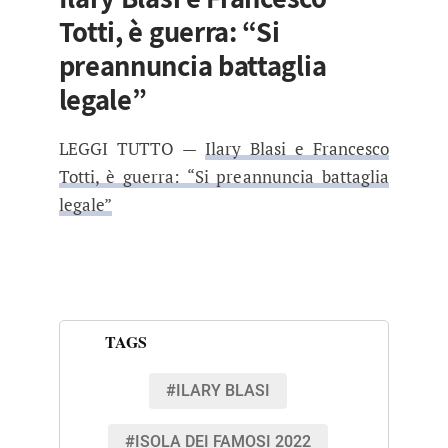
Totti, è guerra: “Si
preannuncia battaglia
legale”
LEGGI TUTTO —
Ilary Blasi e Francesco
Totti, è guerra: “Si preannuncia battaglia
legale”
TAGS
#ILARY BLASI
#ISOLA DEI FAMOSI 2022