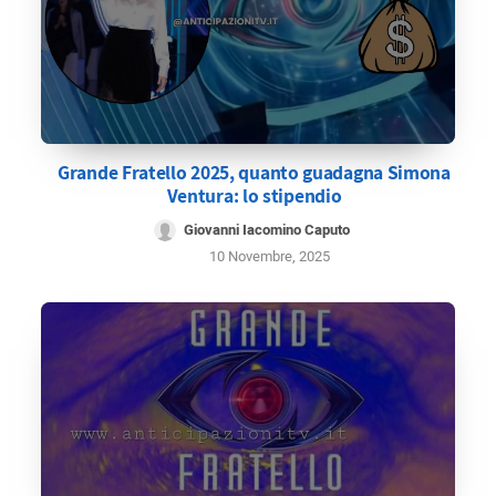
Grande Fratello 2025, quanto guadagna Simona
Ventura: lo stipendio
Giovanni Iacomino Caputo
10 Novembre, 2025