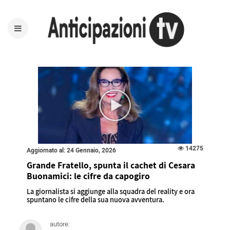
14275
Aggiornato al: 24 Gennaio, 2026
Grande Fratello, spunta il cachet di Cesara
Buonamici: le cifre da capogiro
La giornalista si aggiunge alla squadra del reality e ora
spuntano le cifre della sua nuova avventura.
autore: