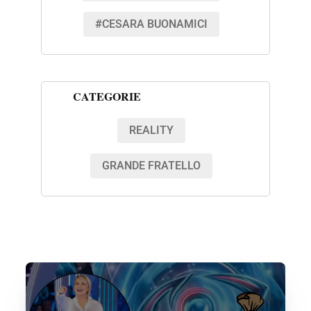
#CESARA BUONAMICI
CATEGORIE
REALITY
GRANDE FRATELLO