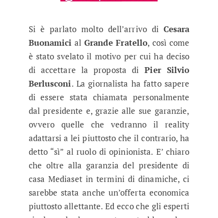
Si è parlato molto dell’arrivo di
Cesara
Buonamici
al
Grande Fratello
, così come
è stato svelato il motivo per cui ha deciso
di accettare la proposta di
Pier Silvio
Berlusconi
. La giornalista ha fatto sapere
di essere stata chiamata personalmente
dal presidente e, grazie alle sue garanzie,
ovvero quelle che vedranno il reality
adattarsi a lei piuttosto che il contrario, ha
detto “sì” al ruolo di opinionista. E’ chiaro
che oltre alla garanzia del presidente di
casa Mediaset in termini di dinamiche, ci
sarebbe stata anche un’offerta economica
piuttosto allettante. Ed ecco che gli esperti