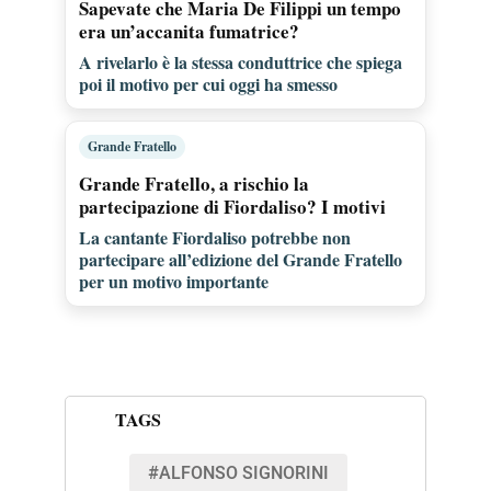
Sapevate che Maria De Filippi un tempo
era un’accanita fumatrice?
A rivelarlo è la stessa conduttrice che spiega
poi il motivo per cui oggi ha smesso
Grande Fratello
Grande Fratello, a rischio la
partecipazione di Fiordaliso? I motivi
La cantante Fiordaliso potrebbe non
partecipare all’edizione del Grande Fratello
per un motivo importante
TAGS
#ALFONSO SIGNORINI