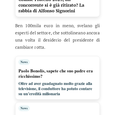
concorrente si è già ritirato? La
rabbia di Alfonso Signorini
Ben 100mila euro in meno, svelano gli
esperti del settore, che sottolineano ancora
una volta il desiderio del presidente di
cambiare rotta.
News
Paolo Bonolis, sapete che suo padre era
ricchissimo?
Oltre ad aver guadagnato molto grazie alla
televisione, il conduttore ha potuto contare
su un’eredità milionaria
News