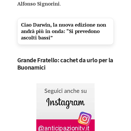
Alfonso Signorini
.
Ciao Darwin, la nuova edizione non
andrà più in onda: “Si prevedono
ascolti bassi”
Grande Fratello: cachet da urlo per la
Buonamici