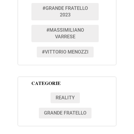
#GRANDE FRATELLO
2023
#MASSIMILIANO
VARRESE
#VITTORIO MENOZZI
CATEGORIE
REALITY
GRANDE FRATELLO