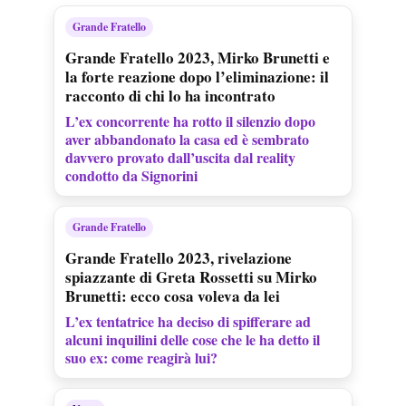
Grande Fratello
Grande Fratello 2023, Mirko Brunetti e
la forte reazione dopo l’eliminazione: il
racconto di chi lo ha incontrato
L’ex concorrente ha rotto il silenzio dopo
aver abbandonato la casa ed è sembrato
davvero provato dall’uscita dal reality
condotto da Signorini
Grande Fratello
Grande Fratello 2023, rivelazione
spiazzante di Greta Rossetti su Mirko
Brunetti: ecco cosa voleva da lei
L’ex tentatrice ha deciso di spifferare ad
alcuni inquilini delle cose che le ha detto il
suo ex: come reagirà lui?