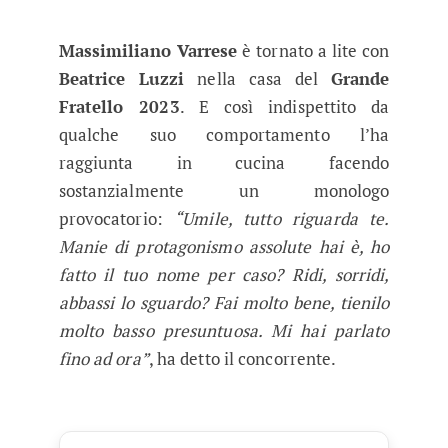
Massimiliano Varrese
è tornato a lite con
Beatrice Luzzi
nella casa del
Grande
Fratello 2023
. E così indispettito da
qualche suo comportamento l’ha
raggiunta in cucina facendo
sostanzialmente un monologo
provocatorio:
“Umile, tutto riguarda te.
Manie di protagonismo assolute hai è, ho
fatto il tuo nome per caso? Ridi, sorridi,
abbassi lo sguardo? Fai molto bene, tienilo
molto basso presuntuosa. Mi hai parlato
fino ad ora”
, ha detto il concorrente.