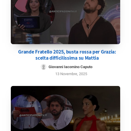
Grande Fratello 2025, busta rossa per Grazia:
scelta difficilissima su Mattia
Giovanni Iacomino Caputo
13 Novembre, 2025