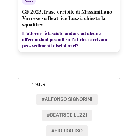
News
GF 2023, frase orribile di Massimiliano
Varrese su Beatrice Luzzi: chiesta la
squalifica
L’attore si è lasciato andare ad alcune
affermazioni pesanti sull’attrice: arrivano
provvedimenti disciplinari?
TAGS
#ALFONSO SIGNORINI
#BEATRICE LUZZI
#FIORDALISO