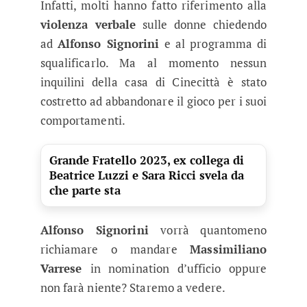
Infatti, molti hanno fatto riferimento alla
violenza verbale
sulle donne chiedendo
ad
Alfonso Signorini
e al programma di
squalificarlo. Ma al momento nessun
inquilini della casa di Cinecittà è stato
costretto ad abbandonare il gioco per i suoi
comportamenti.
Grande Fratello 2023, ex collega di
Beatrice Luzzi e Sara Ricci svela da
che parte sta
Alfonso Signorini
vorrà quantomeno
richiamare o mandare
Massimiliano
Varrese
in nomination d’ufficio oppure
non farà niente? Staremo a vedere.