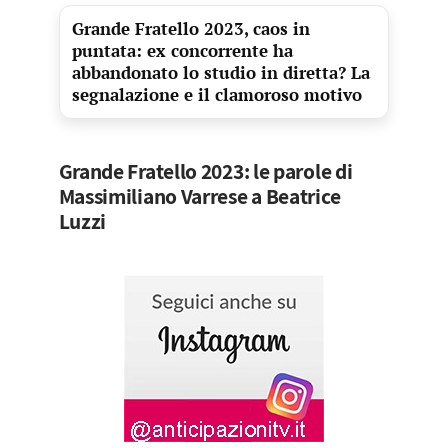
Grande Fratello 2023, caos in
puntata: ex concorrente ha
abbandonato lo studio in diretta? La
segnalazione e il clamoroso motivo
Grande Fratello 2023: le parole di
Massimiliano Varrese a Beatrice
Luzzi