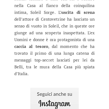
nella Casa al fianco della coinquilina
intima, Soleil Sorge. L’
uscita di scena
dell’attore di Centovetrine ha lasciato un
senso di vuoto in Soleil, che in queste ore
giunge ad una scoperta inaspettata. L’ex
Uomini e donne è ora protagonista di una
caccia al tesoro
, dal momento che ha
trovato il primo di una lunga catena di
messaggi top-secret lasciati per lei da
Belli, tra le mura della Casa più spiata
d’Italia.