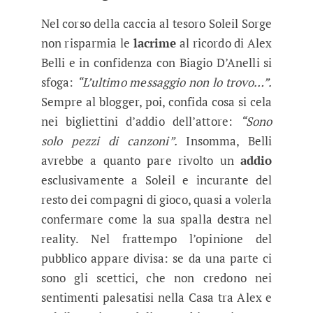
Nel corso della caccia al tesoro Soleil Sorge
non risparmia le
lacrime
al ricordo di Alex
Belli e in confidenza con Biagio D’Anelli si
sfoga:
“L’ultimo messaggio non lo trovo…”.
Sempre al blogger, poi, confida cosa si cela
nei bigliettini d’addio dell’attore:
“Sono
solo pezzi di canzoni”.
Insomma, Belli
avrebbe a quanto pare rivolto un
addio
esclusivamente a Soleil e incurante del
resto dei compagni di gioco, quasi a volerla
confermare come la sua spalla destra nel
reality. Nel frattempo l’opinione del
pubblico appare divisa: se da una parte ci
sono gli scettici, che non credono nei
sentimenti palesatisi nella Casa tra Alex e