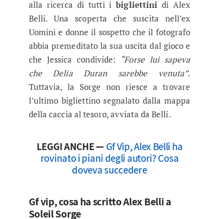
alla ricerca di tutti i
bigliettini
di Alex
Belli. Una scoperta che suscita nell’ex
Uomini e donne il sospetto che il fotografo
abbia premeditato la sua uscita dal gioco e
che Jessica condivide:
“Forse lui sapeva
che Delia Duran sarebbe venuta”.
Tuttavia, la Sorge non riesce a trovare
l’ultimo bigliettino segnalato dalla mappa
della caccia al tesoro, avviata da Belli.
LEGGI ANCHE —
Gf Vip, Alex Belli ha
rovinato i piani degli autori? Cosa
doveva succedere
Gf vip, cosa ha scritto Alex Belli a
Soleil Sorge