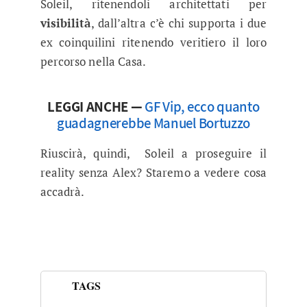
Soleil, ritenendoli architettati per
visibilità
, dall’altra c’è chi supporta i due
ex coinquilini ritenendo veritiero il loro
percorso nella Casa.
LEGGI ANCHE —
GF Vip, ecco quanto
guadagnerebbe Manuel Bortuzzo
Riuscirà, quindi, Soleil a proseguire il
reality senza Alex? Staremo a vedere cosa
accadrà.
TAGS