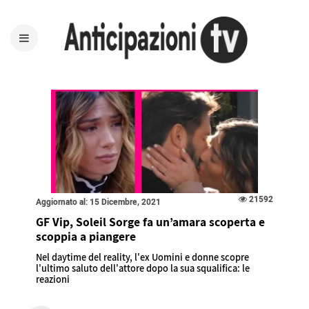
21592
Aggiornato al: 15 Dicembre, 2021
GF Vip, Soleil Sorge fa un’amara scoperta e
scoppia a piangere
Nel daytime del reality, l'ex Uomini e donne scopre
l'ultimo saluto dell'attore dopo la sua squalifica: le
reazioni