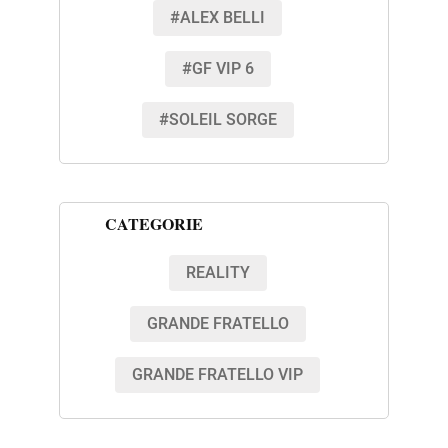
#ALEX BELLI
#GF VIP 6
#SOLEIL SORGE
CATEGORIE
REALITY
GRANDE FRATELLO
GRANDE FRATELLO VIP