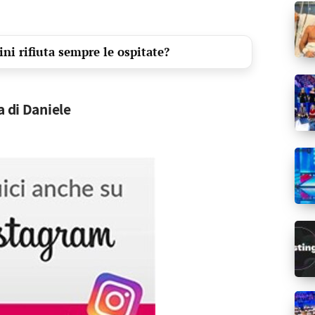
ni rifiuta sempre le ospitate?
a di Daniele