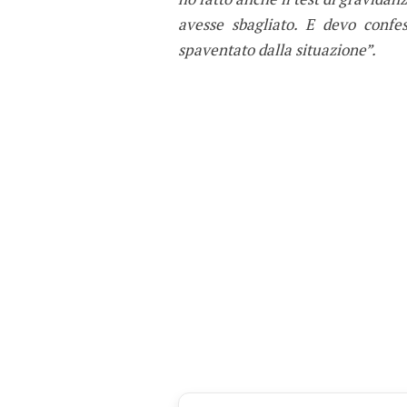
avesse sbagliato. E devo confe
spaventato dalla situazione”.