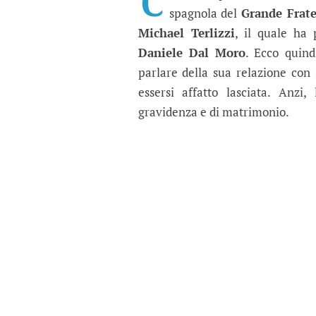
C
spagnola del
Grande Frate
Michael Terlizzi
, il quale ha 
Daniele Dal Moro
. Ecco quind
parlare della sua relazione con 
essersi affatto lasciata. Anzi,
gravidenza e di matrimonio.