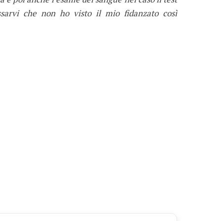
ssarvi che non ho visto il mio fidanzato così