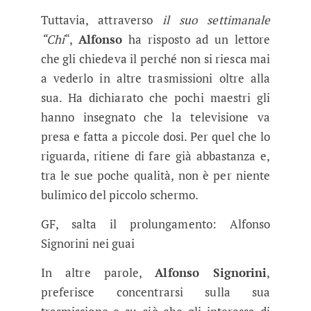
Tuttavia, attraverso
il suo settimanale
“Chi
“,
Alfonso
ha risposto ad un lettore
che gli chiedeva il perché non si riesca mai
a vederlo in altre trasmissioni oltre alla
sua. Ha dichiarato che pochi maestri gli
hanno insegnato che la televisione va
presa e fatta a piccole dosi. Per quel che lo
riguarda, ritiene di fare già abbastanza e,
tra le sue poche qualità, non è per niente
bulimico del piccolo schermo.
GF, salta il prolungamento: Alfonso
Signorini nei guai
In altre parole,
Alfonso Signorini
,
preferisce concentrarsi sulla sua