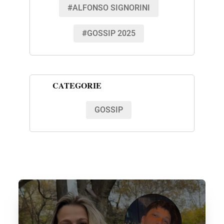
#ALFONSO SIGNORINI
#GOSSIP 2025
CATEGORIE
GOSSIP