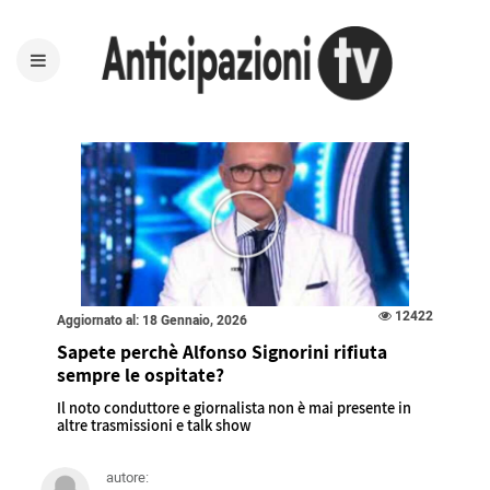
12422
Aggiornato al: 18 Gennaio, 2026
Sapete perchè Alfonso Signorini rifiuta
sempre le ospitate?
Il noto conduttore e giornalista non è mai presente in
altre trasmissioni e talk show
autore: