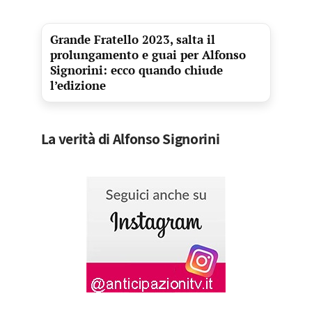
Grande Fratello 2023, salta il
prolungamento e guai per Alfonso
Signorini: ecco quando chiude
l’edizione
La verità di Alfonso Signorini