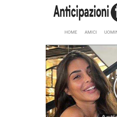
HOME
AMICI
UOMIN