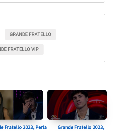
GRANDE FRATELLO
DE FRATELLO VIP
e Fratello 2023, Perla
Grande Fratello 2023,