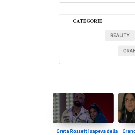
CATEGORIE
REALITY
GRAN
Greta Rossetti sapeva della
Grand