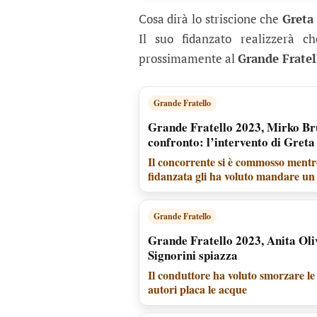
Cosa dirà lo striscione che
Greta
Il suo fidanzato realizzerà 
prossimamente al
Grande Fratel
Grande Fratello
Grande Fratello 2023, Mirko Bru
confronto: l’intervento di Greta
Il concorrente si è commosso mentre
fidanzata gli ha voluto mandare un
Grande Fratello
Grande Fratello 2023, Anita Oli
Signorini spiazza
Il conduttore ha voluto smorzare le 
autori placa le acque