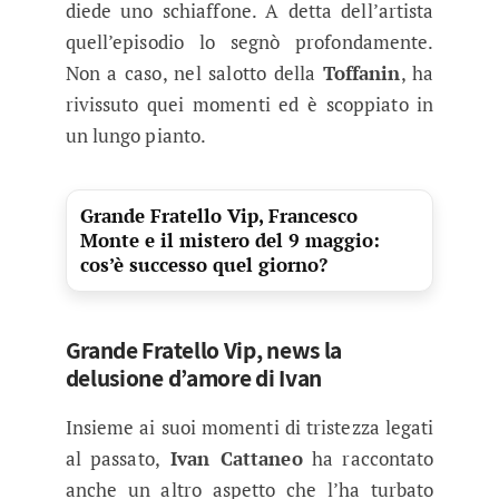
diede uno schiaffone. A detta dell’artista
quell’episodio lo segnò profondamente.
Non a caso, nel salotto della
Toffanin
, ha
rivissuto quei momenti ed è scoppiato in
un lungo pianto.
Grande Fratello Vip, Francesco
Monte e il mistero del 9 maggio:
cos’è successo quel giorno?
Grande Fratello Vip, news la
delusione d’amore di Ivan
Insieme ai suoi momenti di tristezza legati
al passato,
Ivan Cattaneo
ha raccontato
anche un altro aspetto che l’ha turbato