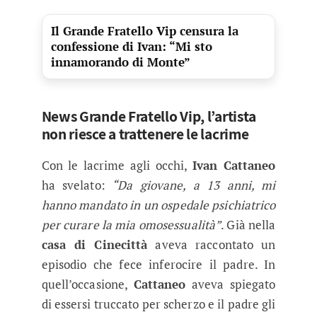
Il Grande Fratello Vip censura la
confessione di Ivan: “Mi sto
innamorando di Monte”
News Grande Fratello Vip, l’artista
non riesce a trattenere le lacrime
Con le lacrime agli occhi,
Ivan Cattaneo
ha svelato:
“Da giovane, a 13 anni, mi
hanno mandato in un ospedale psichiatrico
per curare la mia omosessualità”
. Già nella
casa di Cinecittà
aveva raccontato un
episodio che fece inferocire il padre. In
quell’occasione,
Cattaneo
aveva spiegato
di essersi truccato per scherzo e il padre gli