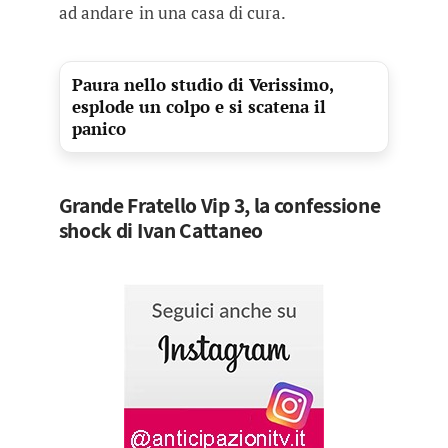
ad andare in una casa di cura.
Paura nello studio di Verissimo,
esplode un colpo e si scatena il
panico
Grande Fratello Vip 3, la confessione
shock di Ivan Cattaneo