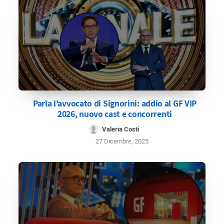
Parla l’avvocato di Signorini: addio al GF VIP
2026, nuovo cast e concorrenti
Valeria Costi
27 Dicembre, 2025