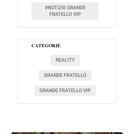
#NOTIZIE GRANDE
FRATELLO VIP
CATEGORIE
REALITY
GRANDE FRATELLO
GRANDE FRATELLO VIP