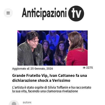
2275
Aggiornato al: 25 Gennaio, 2026
Grande Fratello Vip, Ivan Cattaneo fa una
dichiarazione shock a Verissimo
L'artista è stato ospite di Silvia Toffanin e ha raccontato
la sua vita, facendo una clamorosa rivelazione
autore: