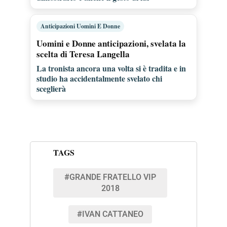
Anticipazioni Uomini E Donne
Uomini e Donne anticipazioni, svelata la
scelta di Teresa Langella
La tronista ancora una volta si è tradita e in
studio ha accidentalmente svelato chi
sceglierà
TAGS
#GRANDE FRATELLO VIP
2018
#IVAN CATTANEO