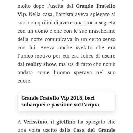
molto dopo l’uscita dal
Grande Fratello
Vip
. Nella casa, l’artista aveva spiegato ai
suoi coinquilini di avere una storia segreta
con un uomo e che con le sue mascherine
della notte comunicava in un certo senso
con lui. Aveva anche svelato che era
l’unico motivo per cui era felice di uscire
dal
reality show
, ma sta di fatto che non è
andata come l’uomo sperava nel suo
cuore.
Grande Fratello Vip 2018, baci
subacquei e passione sott’acqua
A
Verissimo
, il
gieffino
ha spiegato che
una volta uscito dalla
Casa del Grande