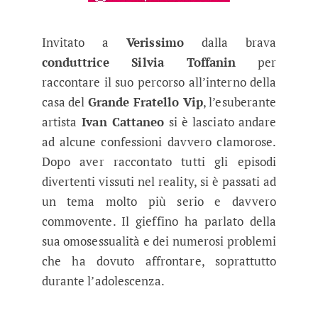
Invitato a
Verissimo
dalla brava
conduttrice Silvia Toffanin
per
raccontare il suo percorso all’interno della
casa del
Grande Fratello Vip
, l’esuberante
artista
Ivan Cattaneo
si è lasciato andare
ad alcune confessioni davvero clamorose.
Dopo aver raccontato tutti gli episodi
divertenti vissuti nel reality, si è passati ad
un tema molto più serio e davvero
commovente. Il gieffino ha parlato della
sua omosessualità e dei numerosi problemi
che ha dovuto affrontare, soprattutto
durante l’adolescenza.