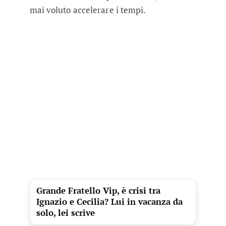
mai voluto accelerare i tempi.
Grande Fratello Vip, è crisi tra
Ignazio e Cecilia? Lui in vacanza da
solo, lei scrive