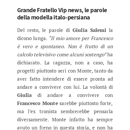
Grande Fratello Vip news, le parole
della modella italo-persiana
Del resto, le parole di
Giulia Salemi
la
dicono lunga.
“Il mio amore per Francesco
è vero e spontaneo. Non è frutto di un
calcolo televisivo come alcuni sostengo”
ha
dichiarato. La ragazza, non a caso, ha
progetti piuttosto seri con Monte, tanto da
aver fatto intendere di essere pronta ad
andare a convivere con lui. La volontà di
Giulia
di andare a convivere con
Francesco Monte
sarebbe piuttosto forte,
ma l’ex tronista sembrerebbe pensarla
diversamente. Monte infatto ha sempre
avuto un freno in questa storia, e non ha