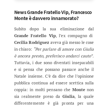
News Grande Fratello Vip, Francesco
Monte è davvero innamorato?
Subito dopo la sua eliminazione dal
Grande Fratello Vip
, l’ex compagno di
Cecilia Rodriguez
aveva già messo le cose
in chiaro:
“Per parlare di amore con Giulia
è ancora presto, preferisco andarci cauto”
.
Tuttavia, i due sono diventati inseparabili
e si pensa che possano passare anche il
Natale insieme. C’è da dire che l’opinione
pubblica continua ad essere scettica sulla
coppia: in molti pensano che
Monte
non
sia realmente preso da
Giulia
, la quale
differentemente è già pronta per una