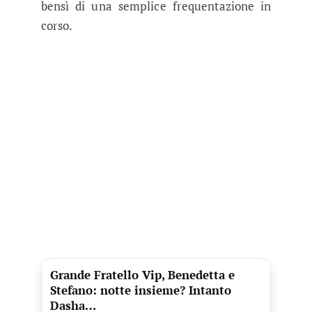
bensì di una semplice frequentazione in
corso.
Grande Fratello Vip, Benedetta e
Stefano: notte insieme? Intanto
Dasha…