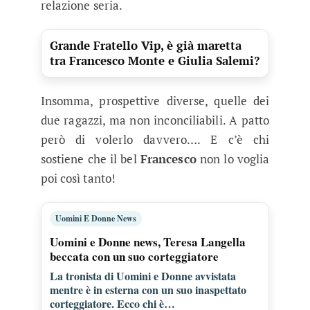
relazione seria.
Grande Fratello Vip, è già maretta
tra Francesco Monte e Giulia Salemi?
Insomma, prospettive diverse, quelle dei
due ragazzi, ma non inconciliabili. A patto
però di volerlo davvero…. E c’è chi
sostiene che il bel
Francesco
non lo voglia
poi così tanto!
Uomini E Donne News
Uomini e Donne news, Teresa Langella
beccata con un suo corteggiatore
La tronista di Uomini e Donne avvistata
mentre è in esterna con un suo inaspettato
corteggiatore. Ecco chi è…