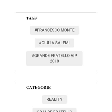
TAGS
#FRANCESCO MONTE
#GIULIA SALEMI
#GRANDE FRATELLO VIP
2018
CATEGORIE
REALITY