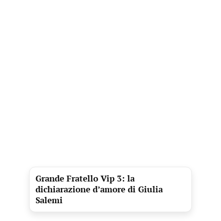
Grande Fratello Vip 3: la
dichiarazione d’amore di Giulia
Salemi