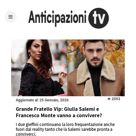
2053
Aggiornato al: 25 Gennaio, 2026
Grande Fratello Vip: Giulia Salemi e
Francesco Monte vanno a convivere?
I due gieffini continuano la loro frequentazione anche
fuori dal reality tanto che la Salemi sarebbe pronta a
conviverci.