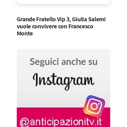
Grande Fratello Vip 3, Giulia Salemi
vuole convivere con Francesco
Monte