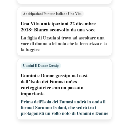
Anticipazioni Puntate Italiane Una Vita
Una Vita anticipazioni 22 dicembre
2018: Blanca sconvolta da una voce
La figlia di Ursula si trova ad ascoltare una
voce di donna a lei nota che la terrorizza e la
fa fuggire
Uomini E Donne Gossip
Uomini e Donne gossip: nel cast
dell’Isola dei Famosi un’ex
corteggiatrice con un passato
importante
Prima dell'Isola dei Famosi andrà in onda il
format Saranno Isolani, che vedrà tra i
protagonisti un volto noto di Uomini e Donne