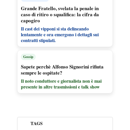
Grande Fratello, svelata la penale in
caso di ritiro o squalifica: la cifra da
capogiro
Il cast dei vipponi si sta delineando
lentamente e ora emergono i dettagli sui
contratti stipulati.
Gossip
Sapete perchè Alfonso Signorini rifiuta
sempre le ospitate?
Il noto conduttore e giornalista non è mai
presente in altre trasmissioni e talk show
TAGS