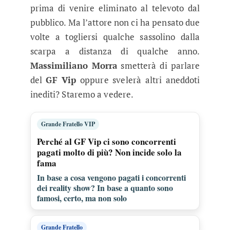
prima di venire eliminato al televoto dal
pubblico. Ma l’attore non ci ha pensato due
volte a togliersi qualche sassolino dalla
scarpa a distanza di qualche anno.
Massimiliano Morra
smetterà di parlare
del
GF Vip
oppure svelerà altri aneddoti
inediti? Staremo a vedere.
Grande Fratello VIP
Perché al GF Vip ci sono concorrenti
pagati molto di più? Non incide solo la
fama
In base a cosa vengono pagati i concorrenti
dei reality show? In base a quanto sono
famosi, certo, ma non solo
Grande Fratello