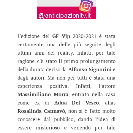
L’edizione del
GF Vip
2020-2021 è stata
certamente una delle più seguite degli
ultimi anni del reality. Infatti, per tale
ragione c’è stato il primo prolungamento
della durata deciso da
Alfonso Signorini
e
dagli autori. Ma non per tutti è stata una
esperienza positiva. Infatti, l’attore
Massimiliano Morra
, entrato nella casa
come ex di
Adua Del Vesco
, alias
Rosalinda Cannavò
, non si è fatto molto
conoscere dal pubblico, dando l’idea di
essere misterioso e venendo per tale