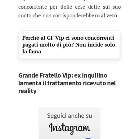
concorrente per delle cose dette sul suo
conto che non corrisponderebbero al vero.
Perché al GF Vip ci sono concorrenti
pagati molto di più? Non incide solo
la fama
Grande Fratello Vip: ex inquilino
lamenta il trattamento ricevuto nel
reality