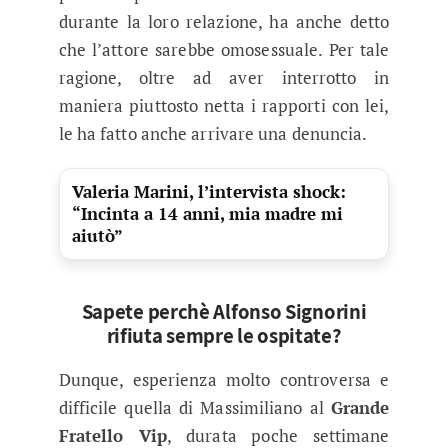
durante la loro relazione, ha anche detto
che l’attore sarebbe omosessuale. Per tale
ragione, oltre ad aver interrotto in
maniera piuttosto netta i rapporti con lei,
le ha fatto anche arrivare una denuncia.
Valeria Marini, l’intervista shock:
“Incinta a 14 anni, mia madre mi
aiutò”
Sapete perchè Alfonso Signorini
rifiuta sempre le ospitate?
Dunque, esperienza molto controversa e
difficile quella di Massimiliano al
Grande
Fratello Vip
, durata poche settimane