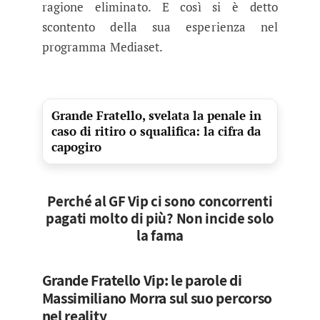
ragione eliminato. E così si è detto
scontento della sua esperienza nel
programma Mediaset.
Grande Fratello, svelata la penale in
caso di ritiro o squalifica: la cifra da
capogiro
Perché al GF Vip ci sono concorrenti
pagati molto di più? Non incide solo
la fama
Grande Fratello Vip: le parole di
Massimiliano Morra sul suo percorso
nel reality