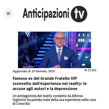
21333
Aggiornato al: 20 Gennaio, 2026
Famoso ex del Grande Fratello VIP
sconvolto dall’esperienza nel reality: le
accuse agli autori e la depressione
Un protagonista del reality condotto da Alfonso
Signorini ha parlato male della sua esperienza nella casa
di Cinecittà