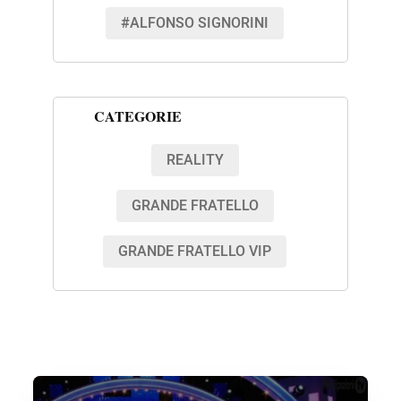
#ALFONSO SIGNORINI
CATEGORIE
REALITY
GRANDE FRATELLO
GRANDE FRATELLO VIP