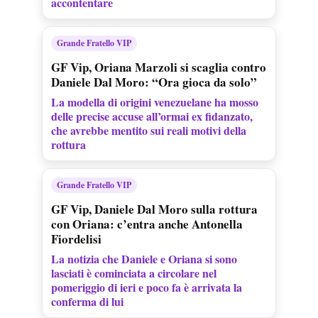
accontentare
Grande Fratello VIP
GF Vip, Oriana Marzoli si scaglia contro
Daniele Dal Moro: “Ora gioca da solo”
La modella di origini venezuelane ha mosso
delle precise accuse all’ormai ex fidanzato,
che avrebbe mentito sui reali motivi della
rottura
Grande Fratello VIP
GF Vip, Daniele Dal Moro sulla rottura
con Oriana: c’entra anche Antonella
Fiordelisi
La notizia che Daniele e Oriana si sono
lasciati è cominciata a circolare nel
pomeriggio di ieri e poco fa è arrivata la
conferma di lui