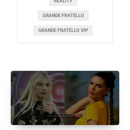
REALITY
GRANDE FRATELLO
GRANDE FRATELLO VIP