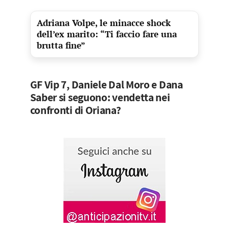
Adriana Volpe, le minacce shock
dell’ex marito: “Ti faccio fare una
brutta fine”
GF Vip 7, Daniele Dal Moro e Dana
Saber si seguono: vendetta nei
confronti di Oriana?