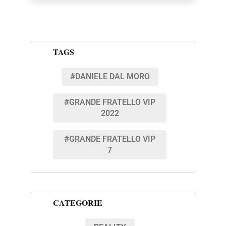
TAGS
#DANIELE DAL MORO
#GRANDE FRATELLO VIP
2022
#GRANDE FRATELLO VIP
7
CATEGORIE