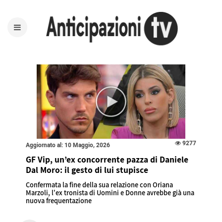
9277
Aggiornato al: 10 Maggio, 2026
GF Vip, un’ex concorrente pazza di Daniele
Dal Moro: il gesto di lui stupisce
Confermata la fine della sua relazione con Oriana
Marzoli, l'ex tronista di Uomini e Donne avrebbe già una
nuova frequentazione