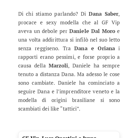
Di chi stiamo parlando? Di
Dana Saber
,
procace e sexy modella che al GF Vip
aveva un debole per
Daniele Dal Moro
e
una volta addirittura si infilò nel suo letto
senza reggiseno. Tra
Dana e Oriana
i
rapporti erano pessimi, e forse proprio a
causa della
Marzoli
, Daniele ha sempre
tenuto a distanza Dana. Ma adesso le cose
sono cambiate. Daniele ha cominciato a
seguire Dana e l’imprenditore veneto e la
modella di origini brasiliane si sono
scambiati dei like “tattici”.