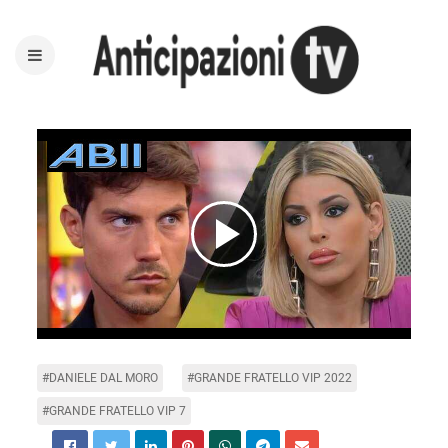
Play
Video
#DANIELE DAL MORO
#GRANDE FRATELLO VIP 2022
#GRANDE FRATELLO VIP 7