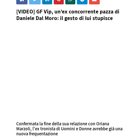
[VIDEO] GF Vip, un’ex concorrente pazza di
Daniele Dal Moro: il gesto di lui stupisce
Confermata la fine della sua relazione con Oriana
Marzoli, l'ex tronista di Uomini e Donne avrebbe già una
nuova frequentazione