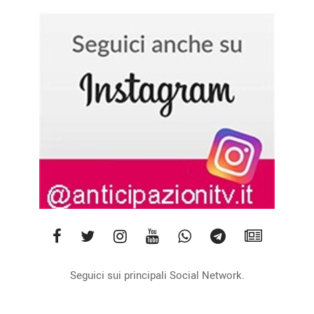
Seguici sui principali Social Network.