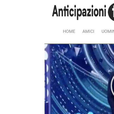
HOME
AMICI
UOMIN