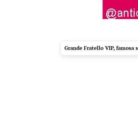
Grande Fratello VIP, famosa s