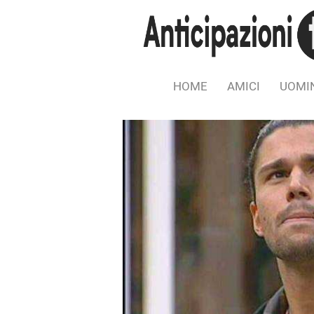
HOME
AMICI
UOMIN