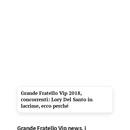
Grande Fratello Vip 2018,
concorrenti: Lory Del Santo in
lacrime, ecco perché
Grande Fratello Vip news, i