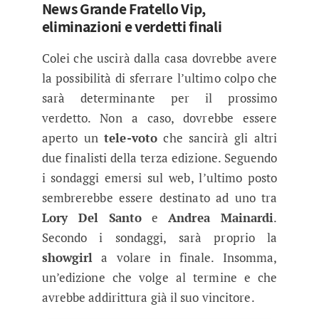
News Grande Fratello Vip,
eliminazioni e verdetti finali
Colei che uscirà dalla casa dovrebbe avere
la possibilità di sferrare l’ultimo colpo che
sarà determinante per il prossimo
verdetto. Non a caso, dovrebbe essere
aperto un
tele-voto
che sancirà gli altri
due finalisti della terza edizione. Seguendo
i sondaggi emersi sul web, l’ultimo posto
sembrerebbe essere destinato ad uno tra
Lory Del Santo
e
Andrea Mainardi
.
Secondo i sondaggi, sarà proprio la
showgirl
a volare in finale. Insomma,
un’edizione che volge al termine e che
avrebbe addirittura già il suo vincitore.