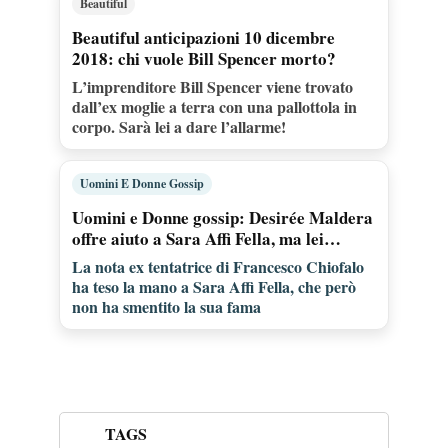
Beautiful
Beautiful anticipazioni 10 dicembre
2018: chi vuole Bill Spencer morto?
L’imprenditore Bill Spencer viene trovato
dall’ex moglie a terra con una pallottola in
corpo. Sarà lei a dare l’allarme!
Uomini E Donne Gossip
Uomini e Donne gossip: Desirée Maldera
offre aiuto a Sara Affi Fella, ma lei…
La nota ex tentatrice di Francesco Chiofalo
ha teso la mano a Sara Affi Fella, che però
non ha smentito la sua fama
TAGS