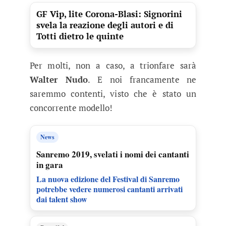
GF Vip, lite Corona-Blasi: Signorini
svela la reazione degli autori e di
Totti dietro le quinte
Per molti, non a caso, a trionfare sarà
Walter Nudo
. E noi francamente ne
saremmo contenti, visto che è stato un
concorrente modello!
News
Sanremo 2019, svelati i nomi dei cantanti
in gara
La nuova edizione del Festival di Sanremo
potrebbe vedere numerosi cantanti arrivati
dai talent show