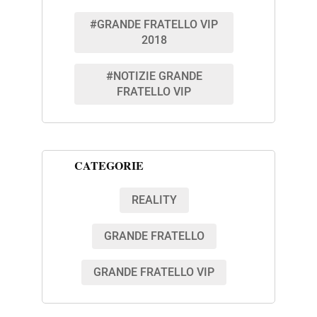
#GRANDE FRATELLO VIP
2018
#NOTIZIE GRANDE
FRATELLO VIP
CATEGORIE
REALITY
GRANDE FRATELLO
GRANDE FRATELLO VIP