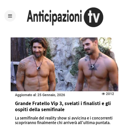
2012
Aggiornato al: 25 Gennaio, 2026
Grande Fratello Vip 3, svelati i finalisti e gli
ospiti della semifinale
La semifinale del reality show si avvicina e i concorrenti
scopriranno finalmente chi arriverà all'ultima puntata.