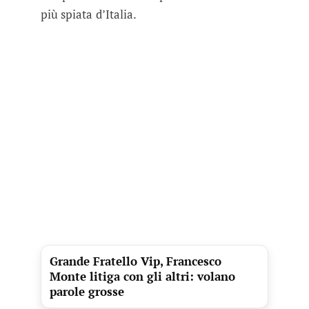
più spiata d’Italia.
Grande Fratello Vip, Francesco
Monte litiga con gli altri: volano
parole grosse