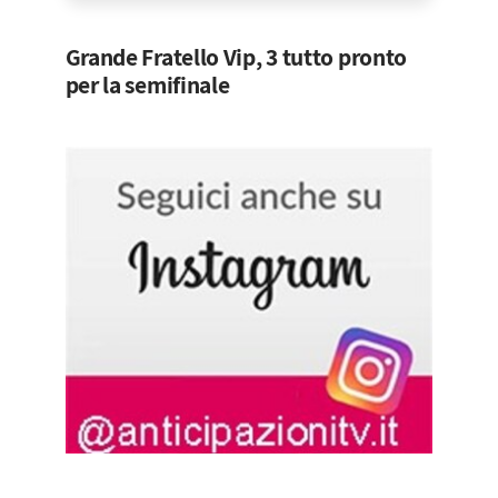
Grande Fratello Vip, 3 tutto pronto
per la semifinale