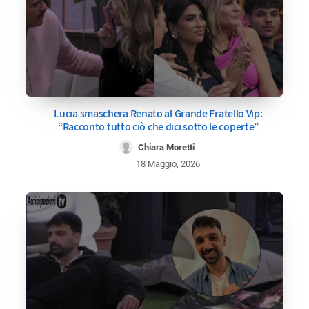
Lucia smaschera Renato al Grande Fratello Vip:
“Racconto tutto ciò che dici sotto le coperte”
Chiara Moretti
18 Maggio, 2026