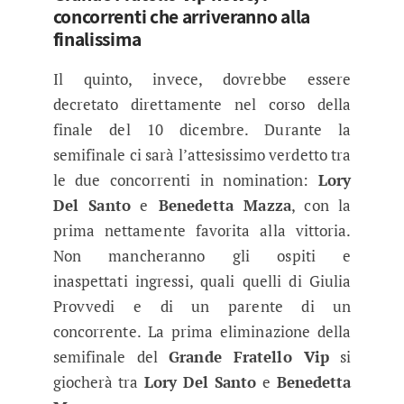
concorrenti che arriveranno alla
finalissima
Il quinto, invece, dovrebbe essere
decretato direttamente nel corso della
finale del 10 dicembre. Durante la
semifinale ci sarà l’attesissimo verdetto tra
le due concorrenti in nomination:
Lory
Del Santo
e
Benedetta Mazza
, con la
prima nettamente favorita alla vittoria.
Non mancheranno gli ospiti e
inaspettati ingressi, quali quelli di Giulia
Provvedi e di un parente di un
concorrente. La prima eliminazione della
semifinale del
Grande Fratello Vip
si
giocherà tra
Lory Del Santo
e
Benedetta