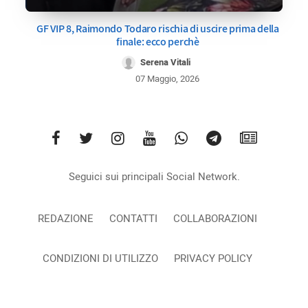
GF VIP 8, Raimondo Todaro rischia di uscire prima della
finale: ecco perchè
Serena Vitali
07 Maggio, 2026
Seguici sui principali Social Network.
REDAZIONE
CONTATTI
COLLABORAZIONI
CONDIZIONI DI UTILIZZO
PRIVACY POLICY