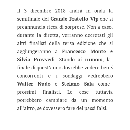
Il 3 dicembre 2018 andrà in onda la
semifinale del
Grande Fratello Vip
che si
preannuncia ricca di sorprese. Non a caso,
durante la diretta, verranno decretati gli
altri finalisti della terza edizione che si
aggiungeranno a
Francesco Monte
e
Silvia Provvedi
. Stando ai
rumors
, la
finale di quest’anno dovrebbe vedere ben 5
concorrenti e i sondaggi vedrebbero
Walter Nudo
e
Stefano Sala
come
prossimi finalisti. Le cose tuttavia
potrebbero cambiare da un momento
all’altro, se dovessero fare dei passi falsi.