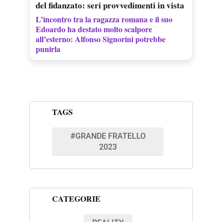
del fidanzato: seri provvedimenti in vista
L’incontro tra la ragazza romana e il suo
Edoardo ha destato molto scalpore
all’esterno: Alfonso Signorini potrebbe
punirla
TAGS
#GRANDE FRATELLO
2023
CATEGORIE