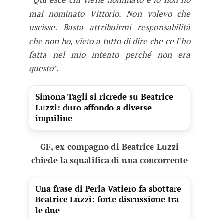
mai nominato Vittorio. Non volevo che
uscisse. Basta attribuirmi responsabilità
che non ho, vieto a tutto di dire che ce l’ho
fatta nel mio intento perché non era
questo”.
Simona Tagli si ricrede su Beatrice
Luzzi: duro affondo a diverse
inquiline
GF, ex compagno di Beatrice Luzzi
chiede la squalifica di una concorrente
Una frase di Perla Vatiero fa sbottare
Beatrice Luzzi: forte discussione tra
le due