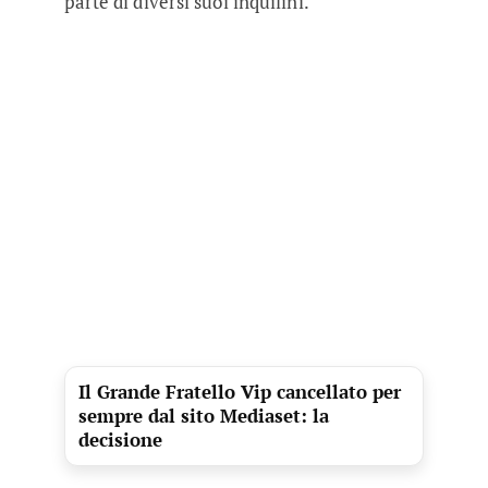
parte di diversi suoi inquilini.
Il Grande Fratello Vip cancellato per
sempre dal sito Mediaset: la
decisione