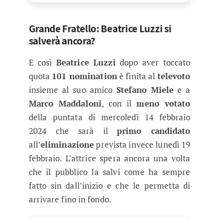
Grande Fratello: Beatrice Luzzi si
salverà ancora?
E così
Beatrice Luzzi
dopo aver toccato
quota
101 nomination
è finita al
televoto
insieme al suo amico
Stefano Miele
e a
Marco Maddaloni
, con il
meno votato
della puntata di mercoledì 14 febbraio
2024 che sarà il
primo candidato
all’
eliminazione
prevista invece lunedì 19
febbraio. L’attrice spera ancora una volta
che il pubblico la salvi come ha sempre
fatto sin dall’inizio e che le permetta di
arrivare fino in fondo.