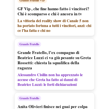
Grande Fratello VIP
GF Vip , che fine hanno fatto i vincitori?
Chi è scomparso e chi è ancora in tv
La vittoria del reality show di Canale 5 non
ha portato fortuna a tutti i vincitori, anzi: chi
ce l’ha fatta e chi no
Grande Fratello
Grande Fratello, l’ex compagno di
Beatrice Luzzi ci va giù pesante su Greta
Rossetti: chiesta la squalifica della
ragazza
Alessandro Cisilin non ha apprezzato le
accuse che Greta ha fatto ai danni di
Beatrice Luzzi: le forti dichiarazioni
Grande Fratello
Anita Olivieri finisce nei guai per colpa