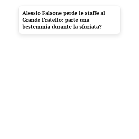
Alessio Falsone perde le staffe al
Grande Fratello: parte una
bestemmia durante la sfuriata?