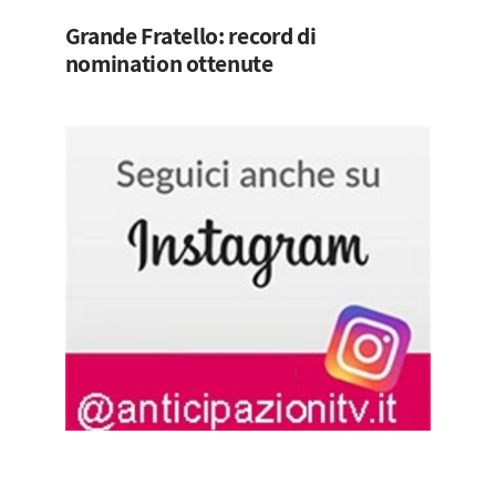
Grande Fratello: record di
nomination ottenute