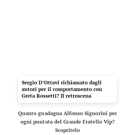
Sergio D’Ottavi richiamato dagli
autori per il comportamento con
Greta Rossetti? Il retroscena
Quanto guadagna Alfonso Signorini per
ogni puntata del Grande Fratello Vip?
Scopritelo