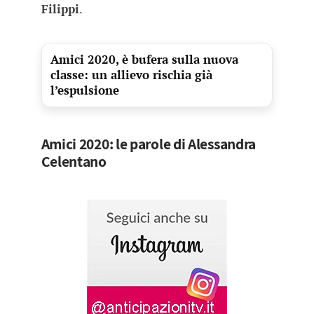
Filippi
.
Amici 2020, è bufera sulla nuova
classe: un allievo rischia già
l’espulsione
Amici 2020: le parole di Alessandra
Celentano