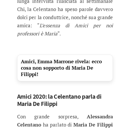
lunga intervista rilasciata al settimanale
Chi, la Celentano ha speso parole davvero
dolci per la conduttrice, nonché sua grande
amica: “
L’essenza di Amici per noi
professori è Maria
“.
Amici, Emma Marrone rivela: ecco
cosa non sopporto di Maria De
Filippi!
Amici 2020: la Celentano parla di
Maria De Filippi
Con grande sorpresa,
Alessandra
Celentano
ha parlato di
Maria De Filippi