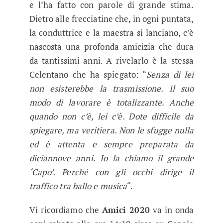
e l’ha fatto con parole di grande stima.
Dietro alle frecciatine che, in ogni puntata,
la conduttrice e la maestra si lanciano, c’è
nascosta una profonda amicizia che dura
da tantissimi anni. A rivelarlo è la stessa
Celentano che ha spiegato: “
Senza di lei
non esisterebbe la trasmissione. Il suo
modo di lavorare è totalizzante. Anche
quando non c’è, lei c’è. Dote difficile da
spiegare, ma veritiera. Non le sfugge nulla
ed è attenta e sempre preparata da
diciannove anni. Io la chiamo il grande
‘Capo’. Perché con gli occhi dirige il
traffico tra ballo e musica
“.
Vi ricordiamo che
Amici 2020
va in onda