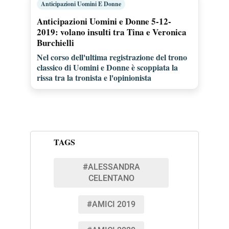
Anticipazioni Uomini E Donne
Anticipazioni Uomini e Donne 5-12-
2019: volano insulti tra Tina e Veronica
Burchielli
Nel corso dell'ultima registrazione del trono
classico di Uomini e Donne è scoppiata la
rissa tra la tronista e l'opinionista
TAGS
#ALESSANDRA
CELENTANO
#AMICI 2019