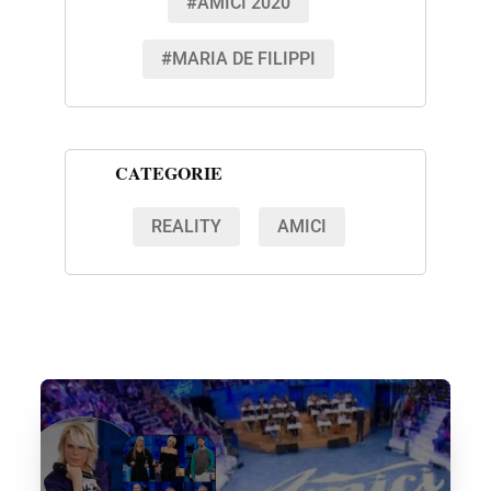
#AMICI 2020
#MARIA DE FILIPPI
CATEGORIE
REALITY
AMICI