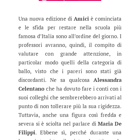
Una nuova edizione di
Amici
è cominciata
e le sfida per restare nella scuola più
famosa d’Italia sono all’ordine del giorno. I
professori avranno, quindi, il compito di
valutare con grande attenzione, in
particolar modo quelli della categoria di
ballo, visto che i pareri sono stati già
discordanti. Ne sa qualcosa
Alessandra
Celentano
che ha dovuto fare i conti con i
suoi colleghi che sembrerebbero arrivati al
punto di non tollerare più la sua rigidezza.
Tuttavia, anche una figura così fredda e
severa si è sciolta nel parlare di
Maria De
Filippi
. Ebbene sì, perché durante una