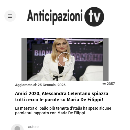
2357
Aggiornato al: 25 Gennaio, 2026
Amici 2020, Alessandra Celentano spiazza
tutti: ecco le parole su Maria De Filippi!
La maestra di ballo più temuta d'Italia ha speso alcune
parole sul rapporto con Maria De Filippi
autore: