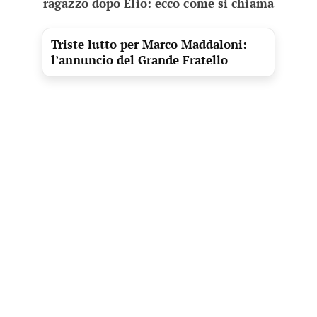
ragazzo dopo Elio: ecco come si chiama
Triste lutto per Marco Maddaloni:
l’annuncio del Grande Fratello