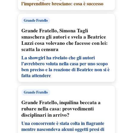
l’imprenditore bresciano: cosa è successo
Grande Fratello
Grande Fratello, Simona Tagli
smaschera gli autori e svela a Beatrice
Luzzi cosa volevano che facesse con lei:
scatta la censura
La showgirl ha rivelato che gli autori
l’avrebbero voluta nella casa per uno scopo
ben preciso e la reazione di Beatrice non si è
fatta attendere
Grande Fratello
Grande Fratello, inquilina beccata a
rubare nella casa: provvedimenti
disciplinari in arrivo?
Una concorrente è stata colta in flagrante
mentre nascondeva alcuni oggetti presi di