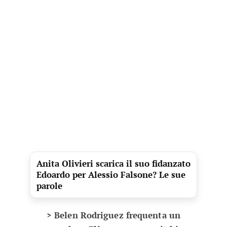
Anita Olivieri scarica il suo fidanzato
Edoardo per Alessio Falsone? Le sue
parole
> Belen Rodriguez frequenta un