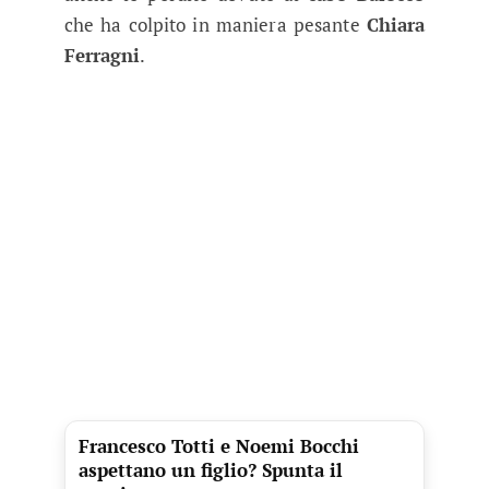
che ha colpito in maniera pesante
Chiara
Ferragni
.
Francesco Totti e Noemi Bocchi
aspettano un figlio? Spunta il