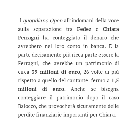
Il
quotidiano Open
all’indomani della voce
sulla separazione tra
Fedez
e
Chiara
Ferragni
ha conteggiato il denaro che
avrebbero nel loro conto in banca. E la
parte decisamente più ricca parte essere la
Ferragni, che avrebbe un patrimonio di
circa
39 milioni di euro
, 26 volte di più
rispetto a quello del cantante, fermo a
1,5
milioni di euro
. Anche se bisogna
conteggiare il patrimonio dopo il caso
Balocco, che provocherà sicuramente delle
perdite finanziarie importanti per Chiara.