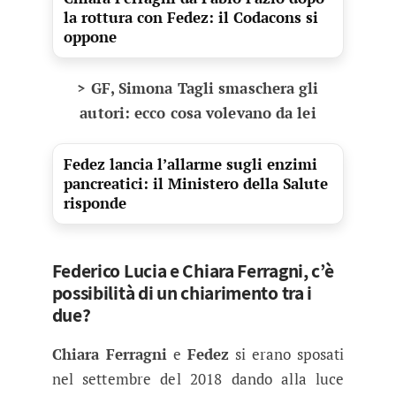
la rottura con Fedez: il Codacons si
oppone
> GF, Simona Tagli smaschera gli
autori: ecco cosa volevano da lei
Fedez lancia l’allarme sugli enzimi
pancreatici: il Ministero della Salute
risponde
Federico Lucia e Chiara Ferragni, c’è
possibilità di un chiarimento tra i
due?
Chiara Ferragni
e
Fedez
si erano sposati
nel settembre del 2018 dando alla luce