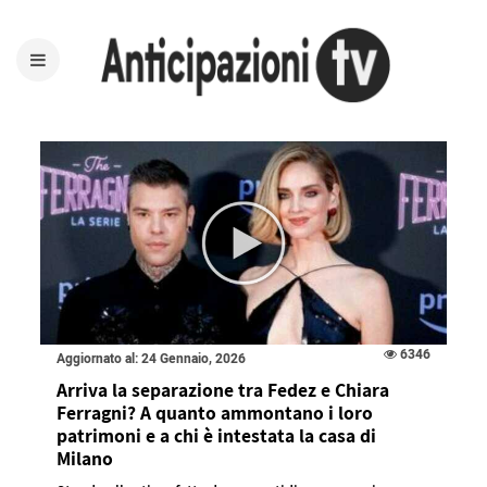
6346
Aggiornato al: 24 Gennaio, 2026
Arriva la separazione tra Fedez e Chiara
Ferragni? A quanto ammontano i loro
patrimoni e a chi è intestata la casa di
Milano