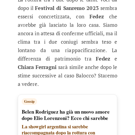
dopo il
Festival di Sanremo 2023
sembra
essersi concretizzata, con
Fedez
che
avrebbe già lasciato la loro casa. Siamo
ancora in attesa di conferme ufficiali, ma il
clima tra i due coniugi sembra teso e
lontano da una riappacificazione. La
differenza di patrimonio tra
Fedez
e
Chiara Ferragni
sarà simile anche dopo le
stime successive al caso Balocco? Staremo
a vedere.
Gossip
Belen Rodriguez ha già un nuovo amore
dopo Elio Lorenzoni? Ecco chi sarebbe
La showgirl argentina si sarebbe
riaccompagnata dopo la rottura con