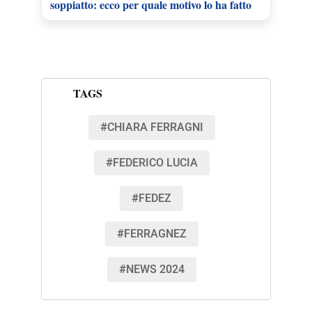
soppiatto: ecco per quale motivo lo ha fatto
TAGS
#CHIARA FERRAGNI
#FEDERICO LUCIA
#FEDEZ
#FERRAGNEZ
#NEWS 2024