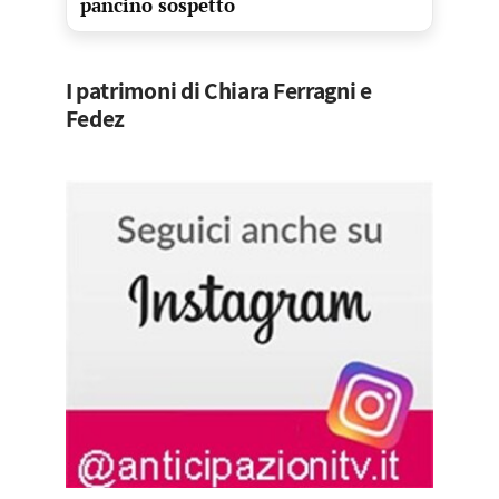
pancino sospetto
I patrimoni di Chiara Ferragni e
Fedez