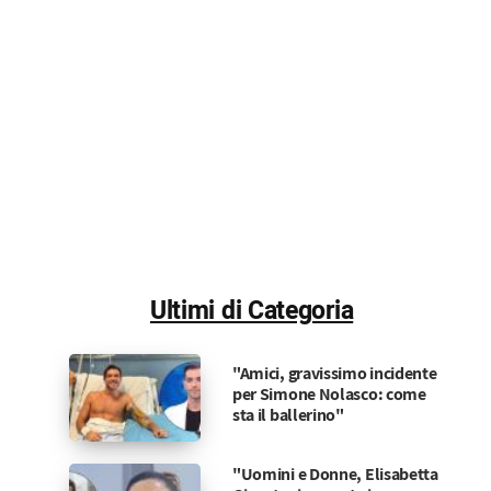
Ultimi di Categoria
"Amici, gravissimo incidente
per Simone Nolasco: come
sta il ballerino"
"Uomini e Donne, Elisabetta