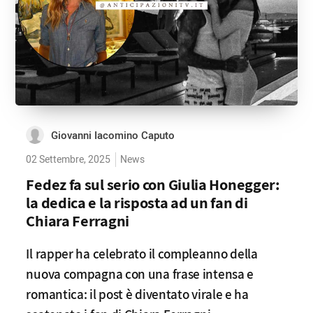
Giovanni Iacomino Caputo
02 Settembre, 2025
News
Fedez fa sul serio con Giulia Honegger:
la dedica e la risposta ad un fan di
Chiara Ferragni
Il rapper ha celebrato il compleanno della
nuova compagna con una frase intensa e
romantica: il post è diventato virale e ha