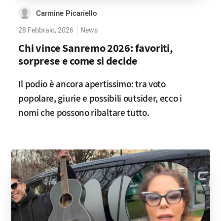
Carmine Picariello
28 Febbraio, 2026
News
Chi vince Sanremo 2026: favoriti,
sorprese e come si decide
Il podio è ancora apertissimo: tra voto
popolare, giurie e possibili outsider, ecco i
nomi che possono ribaltare tutto.