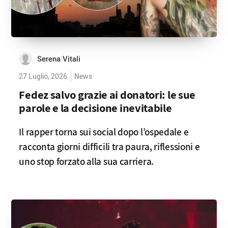
Serena Vitali
27 Luglio, 2026
News
Fedez salvo grazie ai donatori: le sue
parole e la decisione inevitabile
Il rapper torna sui social dopo l’ospedale e
racconta giorni difficili tra paura, riflessioni e
uno stop forzato alla sua carriera.