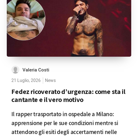
Valeria Costi
21 Luglio, 2026
News
Fedez ricoverato d’urgenza: come sta il
cantante e il vero motivo
Il rapper trasportato in ospedale a Milano:
apprensione per le sue condizioni mentre si
attendono gli esiti degli accertamenti nelle