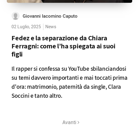
Giovanni Iacomino Caputo
02 Luglio, 2025
News
Fedez e la separazione da Chiara
Ferragni: come l’ha spiegata ai suoi
figli
Il rapper si confessa su YouTube sbilanciandosi
su temi davvero importanti e mai toccati prima
d'ora: matrimonio, paternità da single, Clara
Soccini e tanto altro.
Avanti