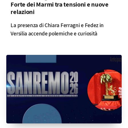
Forte dei Marmi tra tensioni e nuove
relazioni
La presenza di Chiara Ferragni e Fedez in
Versilia accende polemiche e curiosità