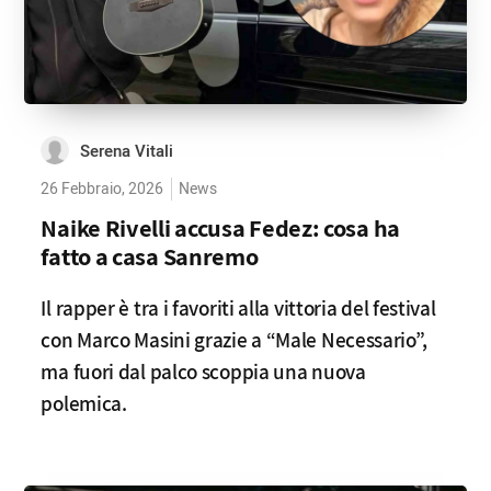
Serena Vitali
26 Febbraio, 2026
News
Naike Rivelli accusa Fedez: cosa ha
fatto a casa Sanremo
Il rapper è tra i favoriti alla vittoria del festival
con Marco Masini grazie a “Male Necessario”,
ma fuori dal palco scoppia una nuova
polemica.