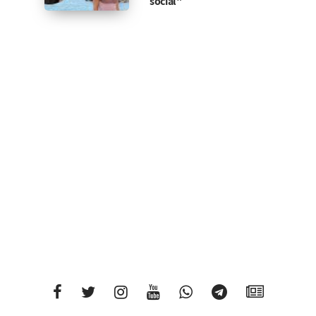
social"