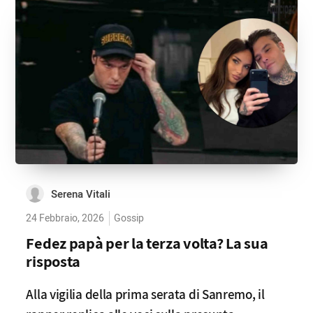
Serena Vitali
24 Febbraio, 2026
Gossip
Fedez papà per la terza volta? La sua
risposta
Alla vigilia della prima serata di Sanremo, il