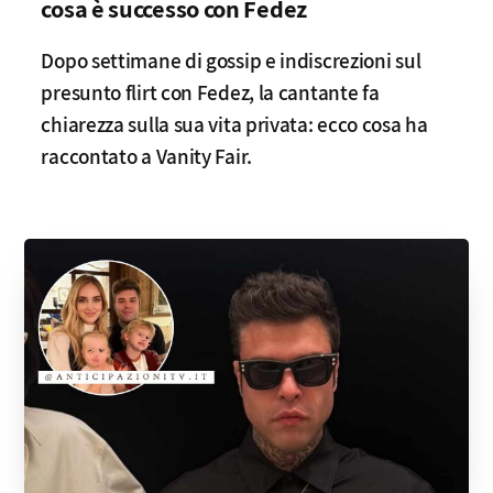
cosa è successo con Fedez
Dopo settimane di gossip e indiscrezioni sul
presunto flirt con Fedez, la cantante fa
chiarezza sulla sua vita privata: ecco cosa ha
raccontato a Vanity Fair.