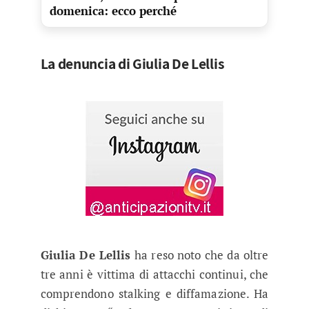
domenica: ecco perché
La denuncia di Giulia De Lellis
Giulia De Lellis
ha reso noto che da oltre
tre anni è vittima di attacchi continui, che
comprendono stalking e diffamazione. Ha