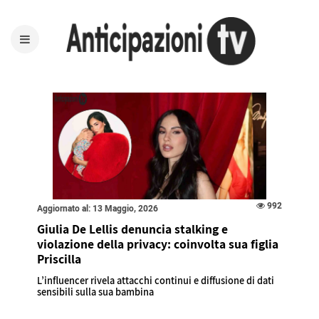
992
Aggiornato al: 13 Maggio, 2026
Giulia De Lellis denuncia stalking e
violazione della privacy: coinvolta sua figlia
Priscilla
L’influencer rivela attacchi continui e diffusione di dati
sensibili sulla sua bambina