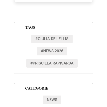
TAGS
#GIULIA DE LELLIS
#NEWS 2026
#PRISCILLA RAPISARDA
CATEGORIE
NEWS