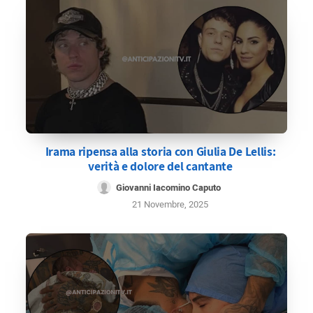
Irama ripensa alla storia con Giulia De Lellis:
verità e dolore del cantante
Giovanni Iacomino Caputo
21 Novembre, 2025