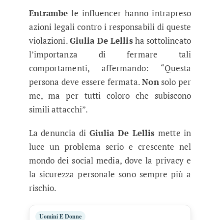
Entrambe
le influencer hanno intrapreso
azioni legali contro i responsabili di queste
violazioni.
Giulia De Lellis
ha sottolineato
l’importanza di fermare tali
comportamenti, affermando: “Questa
persona deve essere fermata.
Non
solo per
me, ma per tutti coloro che subiscono
simili attacchi”.
La denuncia di
Giulia De Lellis
mette in
luce un problema serio e crescente nel
mondo dei social media, dove la privacy e
la sicurezza personale sono sempre più a
rischio.
Uomini E Donne