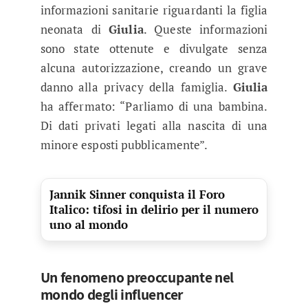
informazioni sanitarie riguardanti la figlia
neonata di
Giulia
. Queste informazioni
sono state ottenute e divulgate senza
alcuna autorizzazione, creando un grave
danno alla privacy della famiglia.
Giulia
ha affermato: “Parliamo di una bambina.
Di dati privati legati alla nascita di una
minore esposti pubblicamente”.
Jannik Sinner conquista il Foro
Italico: tifosi in delirio per il numero
uno al mondo
Un fenomeno preoccupante nel
mondo degli influencer