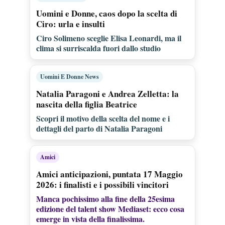
Uomini e Donne, caos dopo la scelta di
Ciro: urla e insulti
Ciro Solimeno sceglie Elisa Leonardi, ma il
clima si surriscalda fuori dallo studio
Uomini E Donne News
Natalia Paragoni e Andrea Zelletta: la
nascita della figlia Beatrice
Scopri il motivo della scelta del nome e i
dettagli del parto di Natalia Paragoni
Amici
Amici anticipazioni, puntata 17 Maggio
2026: i finalisti e i possibili vincitori
Manca pochissimo alla fine della 25esima
edizione del talent show Mediaset: ecco cosa
emerge in vista della finalissima.