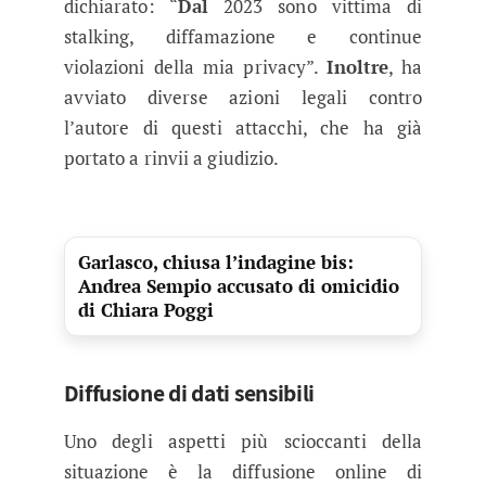
dichiarato: “
Dal
2023 sono vittima di
stalking, diffamazione e continue
violazioni della mia privacy”.
Inoltre
, ha
avviato diverse azioni legali contro
l’autore di questi attacchi, che ha già
portato a rinvii a giudizio.
Garlasco, chiusa l’indagine bis:
Andrea Sempio accusato di omicidio
di Chiara Poggi
Diffusione di dati sensibili
Uno degli aspetti più scioccanti della
situazione è la diffusione online di