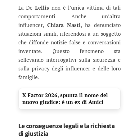
La De
Lellis
non è l’unica vittima di tali
comportamenti. Anche un’altra
influencer,
Chiara Nasti
, ha denunciato
situazioni simili, riferendosi a un soggetto
che diffonde notizie false e conversazioni
inventate. Questo fenomeno sta
sollevando interrogativi sulla sicurezza e
sulla privacy degli influencer e delle loro
famiglie.
X Factor 2026, spunta il nome del
nuovo giudice: è un ex di Amici
Le conseguenze legali e la richiesta
di giustizia