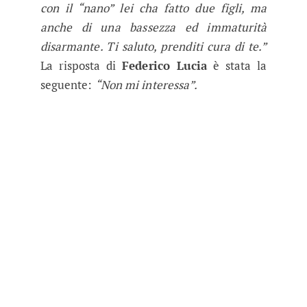
con il “nano” lei cha fatto due figli, ma
anche di una bassezza ed immaturità
disarmante. Ti saluto, prenditi cura di te.”
La risposta di
Federico Lucia
è stata la
seguente:
“Non mi interessa”.