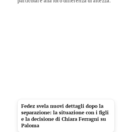
particolare alla loro differenza di altezza.
Fedez svela nuovi dettagli dopo la
separazione: la situazione con i figli
e la decisione di Chiara Ferragni su
Paloma