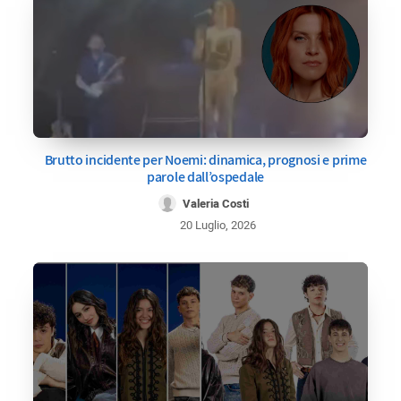
Brutto incidente per Noemi: dinamica, prognosi e prime
parole dall’ospedale
Valeria Costi
20 Luglio, 2026