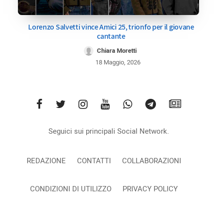
Lorenzo Salvetti vince Amici 25, trionfo per il giovane
cantante
Chiara Moretti
18 Maggio, 2026
Seguici sui principali Social Network.
REDAZIONE
CONTATTI
COLLABORAZIONI
CONDIZIONI DI UTILIZZO
PRIVACY POLICY