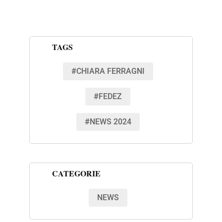
TAGS
#CHIARA FERRAGNI
#FEDEZ
#NEWS 2024
CATEGORIE
NEWS