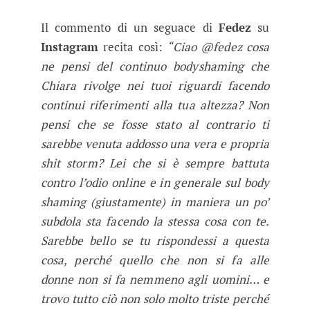
Il commento di un seguace di
Fedez
su
Instagram
recita così:
“Ciao @fedez cosa
ne pensi del continuo bodyshaming che
Chiara rivolge nei tuoi riguardi facendo
continui riferimenti alla tua altezza? Non
pensi che se fosse stato al contrario ti
sarebbe venuta addosso una vera e propria
shit storm? Lei che si è sempre battuta
contro l’odio online e in generale sul body
shaming (giustamente) in maniera un po’
subdola sta facendo la stessa cosa con te.
Sarebbe bello se tu rispondessi a questa
cosa, perché quello che non si fa alle
donne non si fa nemmeno agli uomini… e
trovo tutto ciò non solo molto triste perché