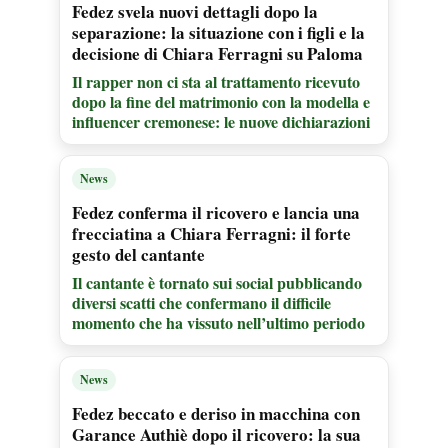
Fedez svela nuovi dettagli dopo la
separazione: la situazione con i figli e la
decisione di Chiara Ferragni su Paloma
Il rapper non ci sta al trattamento ricevuto
dopo la fine del matrimonio con la modella e
influencer cremonese: le nuove dichiarazioni
News
Fedez conferma il ricovero e lancia una
frecciatina a Chiara Ferragni: il forte
gesto del cantante
Il cantante è tornato sui social pubblicando
diversi scatti che confermano il difficile
momento che ha vissuto nell’ultimo periodo
News
Fedez beccato e deriso in macchina con
Garance Authiè dopo il ricovero: la sua