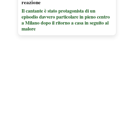
reazione
Il cantante è stato protagonista di un
episodio davvero particolare in pieno centro
a Milano dopo il ritorno a casa in seguito al
malore