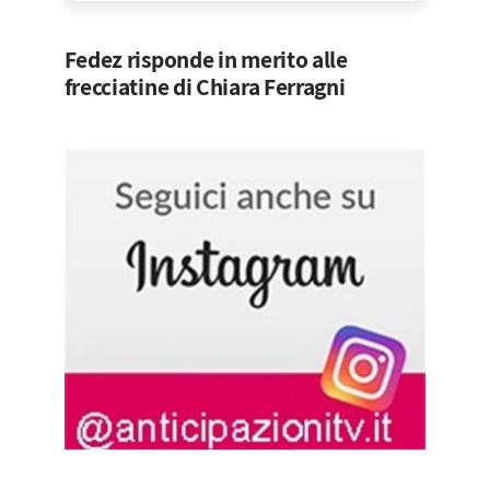
Fedez risponde in merito alle
frecciatine di Chiara Ferragni