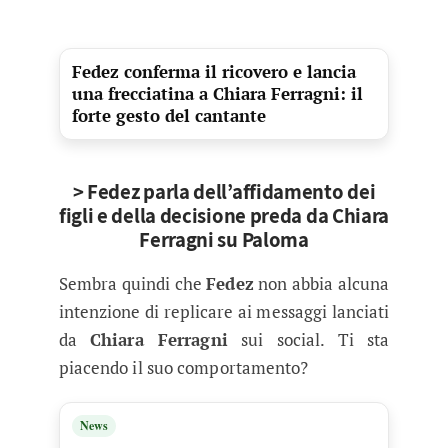
Fedez conferma il ricovero e lancia
una frecciatina a Chiara Ferragni: il
forte gesto del cantante
> Fedez parla dell’affidamento dei
figli e della decisione preda da Chiara
Ferragni su Paloma
Sembra quindi che
Fedez
non abbia alcuna
intenzione di replicare ai messaggi lanciati
da
Chiara Ferragni
sui social. Ti sta
piacendo il suo comportamento?
News