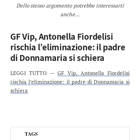
Dello stesso argomento potrebbe interessarti
anche…
GF Vip, Antonella Fiordelisi
rischia l’eliminazione: il padre
di Donnamaria si schiera
LEGGI TUTTO —
GF Vip, Antonella Fiordelisi
rischia l’eliminazione: il padre di Donnamaria si
schiera
TAGS