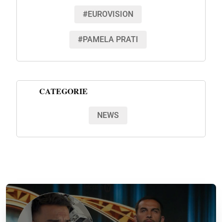
#EUROVISION
#PAMELA PRATI
CATEGORIE
NEWS