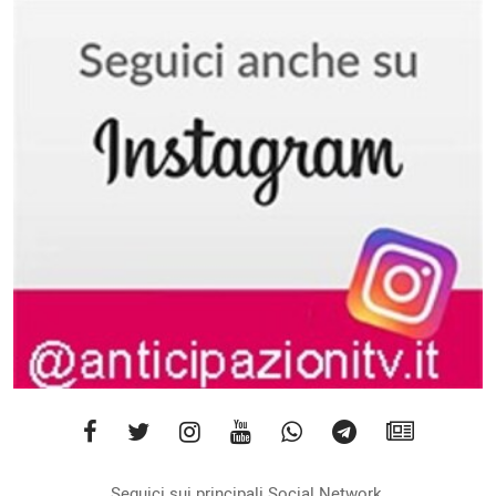
Seguici sui principali Social Network.