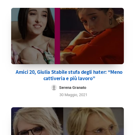
Amici 20, Giulia Stabile stufa degli hater: “Meno
cattiveria e più lavoro”
Serena Granato
30 Maggio, 2021