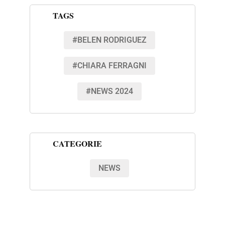
TAGS
#BELEN RODRIGUEZ
#CHIARA FERRAGNI
#NEWS 2024
CATEGORIE
NEWS