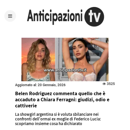
3525
Aggiornato al: 20 Gennaio, 2026
Belen Rodriguez commenta quello che è
accaduto a Chiara Ferragni: giudizi, odio e
cattiverie
La showgirl argentina si è voluta sbilanciare nei
confronti dell'ormai ex moglie di Federico Lucia:
scopriamo insieme cosa ha dichiarato