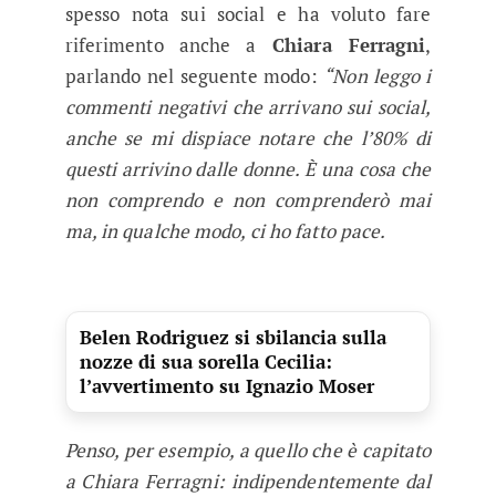
spesso nota sui social e ha voluto fare
riferimento anche a
Chiara Ferragni
,
parlando nel seguente modo:
“Non leggo i
commenti negativi che arrivano sui social,
anche se mi dispiace notare che l’80% di
questi arrivino dalle donne. È una cosa che
non comprendo e non comprenderò mai
ma, in qualche modo, ci ho fatto pace.
Belen Rodriguez si sbilancia sulla
nozze di sua sorella Cecilia:
l’avvertimento su Ignazio Moser
Penso, per esempio, a quello che è capitato
a Chiara Ferragni: indipendentemente dal