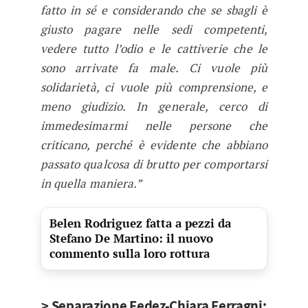
fatto in sé e considerando che se sbagli è
giusto pagare nelle sedi competenti,
vedere tutto l’odio e le cattiverie che le
sono arrivate fa male. Ci vuole più
solidarietà, ci vuole più comprensione, e
meno giudizio. In generale, cerco di
immedesimarmi nelle persone che
criticano, perché è evidente che abbiano
passato qualcosa di brutto per comportarsi
in quella maniera.”
Belen Rodriguez fatta a pezzi da
Stefano De Martino: il nuovo
commento sulla loro rottura
> Separazione Fedez-Chiara Ferragni: