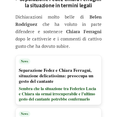
la situazione in termini legali
Dichiarazioni molto belle di
Belen
Rodriguez
che ha voluto in parte
difendere e sostenere
Chiara Ferragni
dopo le cattiverie e i commenti di cattivo
gusto che ha dovuto subire.
News
Separazione Fedez e Chiara Ferragni,
situazione delicatissima: preoccupa un
gesto del cantante
Sembra che la situazione tra Federico Lucia
e Chiara sia ormai irrecuperabile e l’ultimo
gesto del cantante potrebbe confermarlo
News