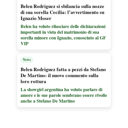
Belen Rodriguez si sbilancia sulla nozze
di sua sorella Cecilia: l’avvertimento su
Ignazio Moser
Belen ha voluto rilasciare delle dichiarazioni
importanti in vista del matrimonio di sua
sorella minore con Ignazio, conosciuto al GF
VIP
News
Belen Rodriguez fatta a pezzi da Stefano
De Martino: il nuovo commento sulla
loro rottura
La showgirl argentina ha voluto parlare di
amore e le sue parole sembrano essere rivolte
anche a Stefano De Martino