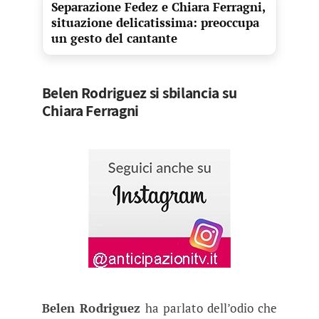
Separazione Fedez e Chiara Ferragni,
situazione delicatissima: preoccupa
un gesto del cantante
Belen Rodriguez si sbilancia su
Chiara Ferragni
Belen Rodriguez
ha parlato dell’odio che