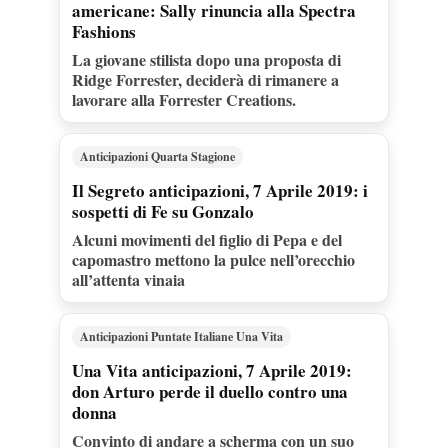
americane: Sally rinuncia alla Spectra
Fashions
La giovane stilista dopo una proposta di
Ridge Forrester, deciderà di rimanere a
lavorare alla Forrester Creations.
Anticipazioni Quarta Stagione
Il Segreto anticipazioni, 7 Aprile 2019: i
sospetti di Fe su Gonzalo
Alcuni movimenti del figlio di Pepa e del
capomastro mettono la pulce nell’orecchio
all’attenta vinaia
Anticipazioni Puntate Italiane Una Vita
Una Vita anticipazioni, 7 Aprile 2019:
don Arturo perde il duello contro una
donna
Convinto di andare a scherma con un suo