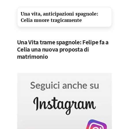
Una vita, anticipazioni spagnole:
Celia muore tragicamente
Una Vita trame spagnole: Felipe fa a
Celia una nuova proposta di
matrimonio