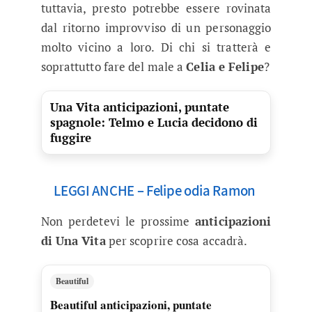
tuttavia, presto potrebbe essere rovinata
dal ritorno improvviso di un personaggio
molto vicino a loro. Di chi si tratterà e
soprattutto fare del male a
Celia e Felipe
?
Una Vita anticipazioni, puntate
spagnole: Telmo e Lucia decidono di
fuggire
LEGGI ANCHE – Felipe odia Ramon
Non perdetevi le prossime
anticipazioni
di Una Vita
per scoprire cosa accadrà.
Beautiful
Beautiful anticipazioni, puntate