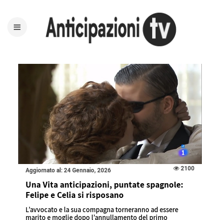
2100
Aggiornato al: 24 Gennaio, 2026
Una Vita anticipazioni, puntate spagnole:
Felipe e Celia si risposano
L’avvocato e la sua compagna torneranno ad essere
marito e moglie dopo l’annullamento del primo