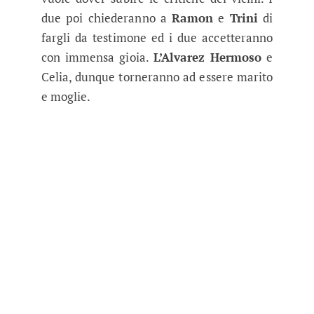
due poi chiederanno a
Ramon
e
Trini
di
fargli da testimone ed i due accetteranno
con immensa gioia.
L’Alvarez Hermoso
e
Celia, dunque torneranno ad essere marito
e moglie.