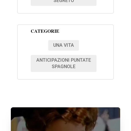
SEGRETO
CATEGORIE
UNA VITA
ANTICIPAZIONI PUNTATE
SPAGNOLE