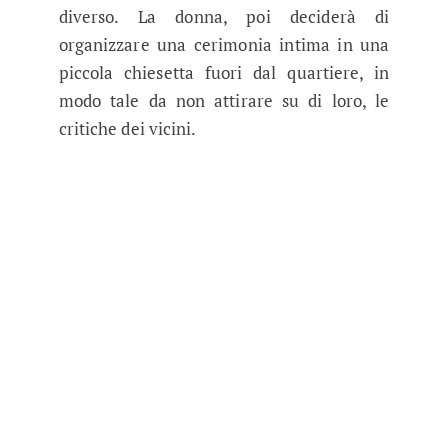
diverso. La donna, poi deciderà di
organizzare una cerimonia intima in una
piccola chiesetta fuori dal quartiere, in
modo tale da non attirare su di loro, le
critiche dei vicini.