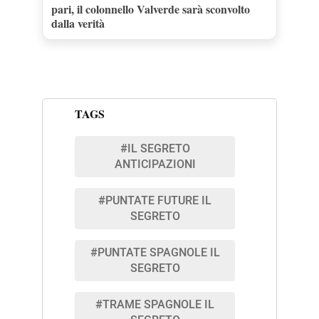
pari, il colonnello Valverde sarà sconvolto
dalla verità
TAGS
#IL SEGRETO
ANTICIPAZIONI
#PUNTATE FUTURE IL
SEGRETO
#PUNTATE SPAGNOLE IL
SEGRETO
#TRAME SPAGNOLE IL