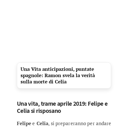
Una Vita anticipazioni, puntate
spagnole: Ramon svela la verità
sulla morte di Celia
Una vita, trame aprile 2019: Felipe e
Celia si risposano
Felipe
e
Celia
, si prepareranno per andare