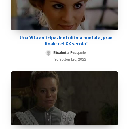
Una Vita anticipazioni ultima puntata, gran
finale nel XX secolo!
Elisabetta Pasquale
30 Settembre, 2022