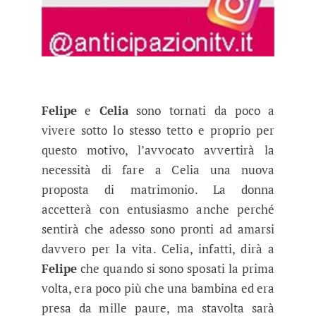
Felipe
e
Celia
sono tornati da poco a
vivere sotto lo stesso tetto e proprio per
questo motivo, l’avvocato avvertirà la
necessità di fare a Celia una nuova
proposta di matrimonio. La donna
accetterà con entusiasmo anche perché
sentirà che adesso sono pronti ad amarsi
davvero per la vita. Celia, infatti, dirà a
Felipe
che quando si sono sposati la prima
volta, era poco più che una bambina ed era
presa da mille paure, ma stavolta sarà