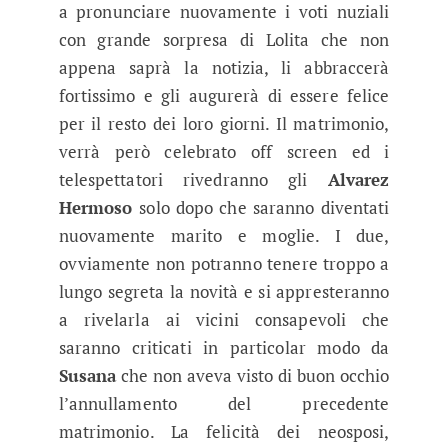
a pronunciare nuovamente i voti nuziali
con grande sorpresa di Lolita che non
appena saprà la notizia, li abbraccerà
fortissimo e gli augurerà di essere felice
per il resto dei loro giorni. Il matrimonio,
verrà però celebrato off screen ed i
telespettatori rivedranno gli
Alvarez
Hermoso
solo dopo che saranno diventati
nuovamente marito e moglie. I due,
ovviamente non potranno tenere troppo a
lungo segreta la novità e si appresteranno
a rivelarla ai vicini consapevoli che
saranno criticati in particolar modo da
Susana
che non aveva visto di buon occhio
l’annullamento del precedente
matrimonio. La felicità dei neosposi,