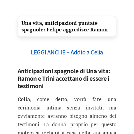
Una vita, anticipazioni puntate
spagnole: Felipe aggredisce Ramon
LEGGI ANCHE – Addio a Celia
Anticipazioni spagnole di Una vita:
Ramon e Trini accettano di essere i
testimoni
Celia
, come detto, vorrà fare una
cerimonia intima senza invitati, ma
ovviamente avranno bisogno almeno dei
testimoni. La donna, proprio per questo
motivo si recherà a casa della sua amica