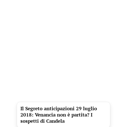
Il Segreto anticipazioni 29 luglio
2018: Venancia non è partita? I
sospetti di Candela