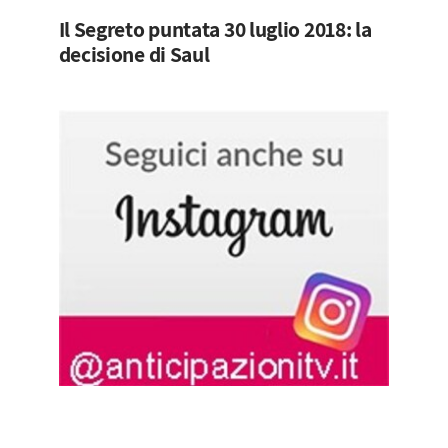
Il Segreto puntata 30 luglio 2018: la
decisione di Saul