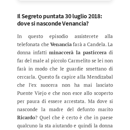
Il Segreto puntata 30 luglio 2018:
dove si nasconde Venancia?
In questo episodio assisterete alla
telefonata che
Venancia
farà a Candela. La
donna infatti
minaccerà la pasticcera
di
far del male al piccolo Carmelito se lei non
farà in modo che le guardie smettano di
cercarla. Questo fa capire alla Mendizabal
che l’ex suocera non ha mai lasciato
Puente Viejo e che non esce allo scoperto
per paura di essere arrestata. Ma dove si
nasconde la madre del defunto marito
Ricardo
? Quel che è certo è che in paese
qualcuno la sta aiutando e quindi la donna