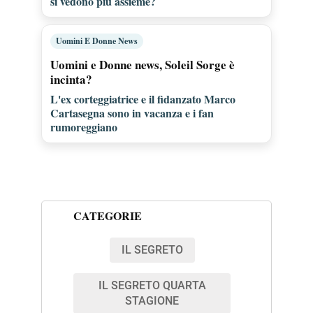
si vedono più assieme?
Uomini E Donne News
Uomini e Donne news, Soleil Sorge è
incinta?
L'ex corteggiatrice e il fidanzato Marco
Cartasegna sono in vacanza e i fan
rumoreggiano
CATEGORIE
IL SEGRETO
IL SEGRETO QUARTA
STAGIONE