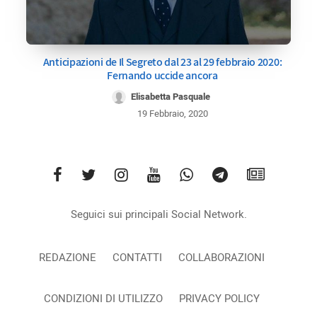
Anticipazioni de Il Segreto dal 23 al 29 febbraio 2020:
Fernando uccide ancora
Elisabetta Pasquale
19 Febbraio, 2020
Seguici sui principali Social Network.
REDAZIONE
CONTATTI
COLLABORAZIONI
CONDIZIONI DI UTILIZZO
PRIVACY POLICY