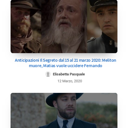
Anticipazioni Il Segreto dal 15 al 21 marzo 2020: Meliton
muore, Matias vuole uccidere Fernando
Elisabetta Pasquale
12 Marzo, 2020