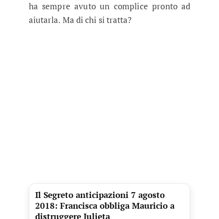
ha sempre avuto un complice pronto ad
aiutarla. Ma di chi si tratta?
Il Segreto anticipazioni 7 agosto
2018: Francisca obbliga Mauricio a
distruggere Julieta