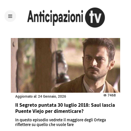
7468
Aggiornato al: 24 Gennaio, 2026
Il Segreto puntata 30 luglio 2018: Saul lascia
Puente Viejo per dimenticare?
In questo episodio vedrete il maggiore degli Ortega
riflettere su quello che vuole fare