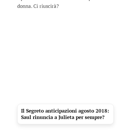
donna. Ci riuscirà?
Il Segreto anticipazioni agosto 2018:
Saul rinuncia a Julieta per sempre?