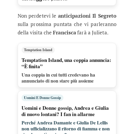
Non perdetevi le
anticipazioni Il Segreto
sulla prossima puntata che vi parleranno
della visita che
Francisca
farà a Julieta.
Temptation Island
Temptation Island, una coppia annuncia:
“È finita”
Una coppia in cui tutti credevano ha
annunciato di non stare più assieme
Uomini E Donne Gossip
Uomini e Donne gossip, Andrea e Giulia
di nuovo lontani? I fan in allarme
Perché Andrea Damante e Giulia De Lellis
non ufficializzano il ritorno di fiamma e non