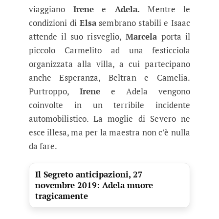
viaggiano
Irene
e
Adela.
Mentre le
condizioni di
Elsa
sembrano stabili e Isaac
attende il suo risveglio,
Marcela
porta il
piccolo Carmelito ad una festicciola
organizzata alla villa, a cui partecipano
anche Esperanza, Beltran e Camelia.
Purtroppo,
Irene
e Adela vengono
coinvolte in un terribile incidente
automobilistico. La moglie di Severo ne
esce illesa, ma per la maestra non c’è nulla
da fare.
Il Segreto anticipazioni, 27
novembre 2019: Adela muore
tragicamente