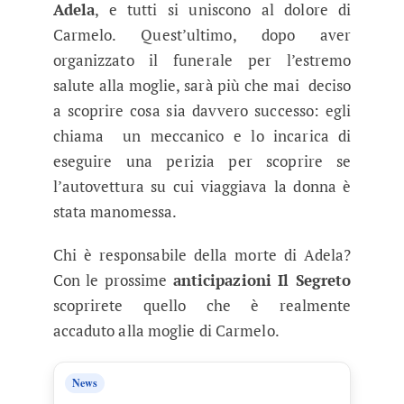
Adela
, e tutti si uniscono al dolore di
Carmelo. Quest’ultimo, dopo aver
organizzato il funerale per l’estremo
salute alla moglie, sarà più che mai deciso
a scoprire cosa sia davvero successo: egli
chiama un meccanico e lo incarica di
eseguire una perizia per scoprire se
l’autovettura su cui viaggiava la donna è
stata manomessa.
Chi è responsabile della morte di Adela?
Con le prossime
anticipazioni Il Segreto
scoprirete quello che è realmente
accaduto alla moglie di Carmelo.
News