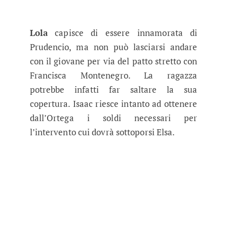
Lola
capisce di essere innamorata di
Prudencio, ma non può lasciarsi andare
con il giovane per via del patto stretto con
Francisca Montenegro. La ragazza
potrebbe infatti far saltare la sua
copertura. Isaac riesce intanto ad ottenere
dall’Ortega i soldi necessari per
l’intervento cui dovrà sottoporsi Elsa.