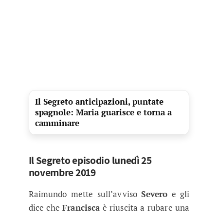
Il Segreto anticipazioni, puntate
spagnole: Maria guarisce e torna a
camminare
Il Segreto episodio lunedì 25
novembre 2019
Raimundo mette sull’avviso
Severo
e gli
dice che
Francisca
è riuscita a rubare una