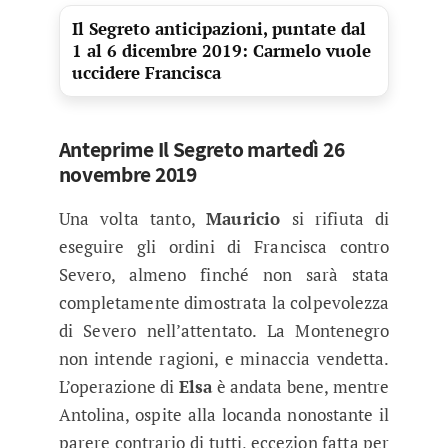
Il Segreto anticipazioni, puntate dal
1 al 6 dicembre 2019: Carmelo vuole
uccidere Francisca
Anteprime Il Segreto martedì 26
novembre 2019
Una volta tanto,
Mauricio
si rifiuta di
eseguire gli ordini di Francisca contro
Severo, almeno finché non sarà stata
completamente dimostrata la colpevolezza
di Severo nell’attentato. La Montenegro
non intende ragioni, e minaccia vendetta.
L’operazione di
Elsa
è andata bene, mentre
Antolina, ospite alla locanda nonostante il
parere contrario di tutti, eccezion fatta per