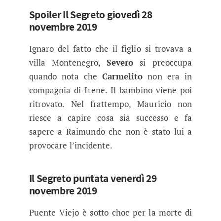
Spoiler Il Segreto giovedì 28
novembre 2019
Ignaro del fatto che il figlio si trovava a
villa Montenegro,
Severo
si preoccupa
quando nota che
Carmelito
non era in
compagnia di Irene. Il bambino viene poi
ritrovato. Nel frattempo, Mauricio non
riesce a capire cosa sia successo e fa
sapere a Raimundo che non è stato lui a
provocare l’incidente.
Il Segreto puntata venerdì 29
novembre 2019
Puente Viejo è sotto choc per la morte di