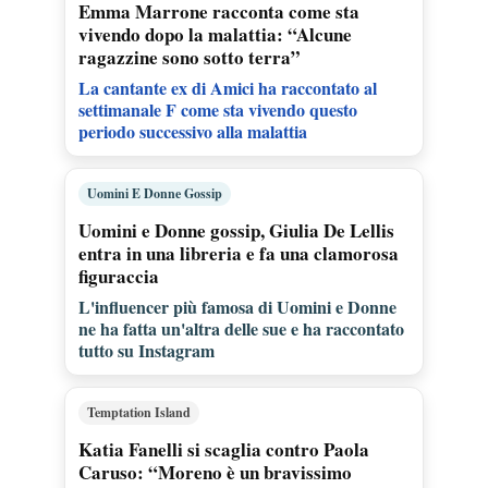
Emma Marrone racconta come sta
vivendo dopo la malattia: “Alcune
ragazzine sono sotto terra”
La cantante ex di Amici ha raccontato al
settimanale F come sta vivendo questo
periodo successivo alla malattia
Uomini E Donne Gossip
Uomini e Donne gossip, Giulia De Lellis
entra in una libreria e fa una clamorosa
figuraccia
L'influencer più famosa di Uomini e Donne
ne ha fatta un'altra delle sue e ha raccontato
tutto su Instagram
Temptation Island
Katia Fanelli si scaglia contro Paola
Caruso: “Moreno è un bravissimo