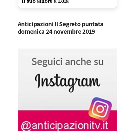
il suo amore a Lola
Anticipazioni Il Segreto puntata
domenica 24 novembre 2019