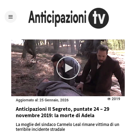
2019
Aggiornato al: 25 Gennaio, 2026
Anticipazioni Il Segreto, puntate 24 – 29
novembre 2019: la morte di Adela
La moglie del sindaco Carmelo Leal rimane vittima di un
terribile incidente stradale