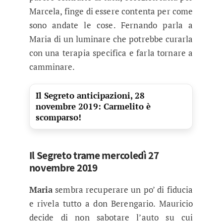
Marcela, finge di essere contenta per come
sono andate le cose. Fernando parla a
Maria di un luminare che potrebbe curarla
con una terapia specifica e farla tornare a
camminare.
Il Segreto anticipazioni, 28
novembre 2019: Carmelito è
scomparso!
Il Segreto trame mercoledì 27
novembre 2019
Maria
sembra recuperare un po’ di fiducia
e rivela tutto a don Berengario. Mauricio
decide di non sabotare l’auto su cui