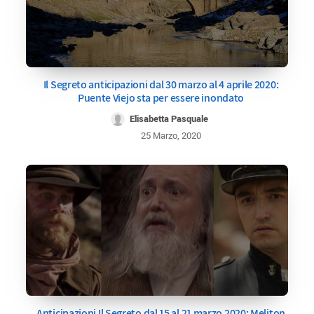
Il Segreto anticipazioni dal 30 marzo al 4 aprile 2020:
Puente Viejo sta per essere inondato
Elisabetta Pasquale
25 Marzo, 2020
Anticipazioni Il Segreto dal 15 al 21 marzo 2020: Meliton