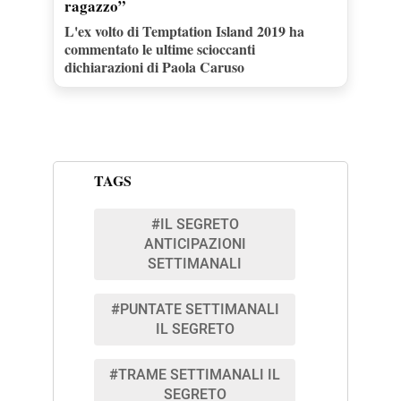
ragazzo”
L'ex volto di Temptation Island 2019 ha
commentato le ultime scioccanti
dichiarazioni di Paola Caruso
TAGS
#IL SEGRETO
ANTICIPAZIONI
SETTIMANALI
#PUNTATE SETTIMANALI
IL SEGRETO
#TRAME SETTIMANALI IL
SEGRETO