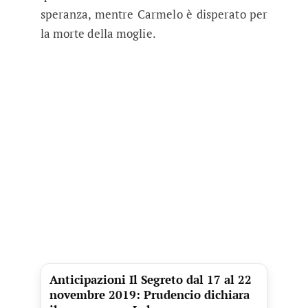
speranza, mentre Carmelo è disperato per
la morte della moglie.
Anticipazioni Il Segreto dal 17 al 22
novembre 2019: Prudencio dichiara