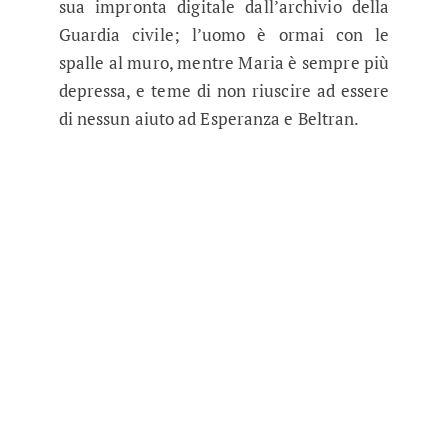
sua impronta digitale dall’archivio della
Guardia civile; l’uomo è ormai con le
spalle al muro, mentre Maria è sempre più
depressa, e teme di non riuscire ad essere
di nessun aiuto ad Esperanza e Beltran.