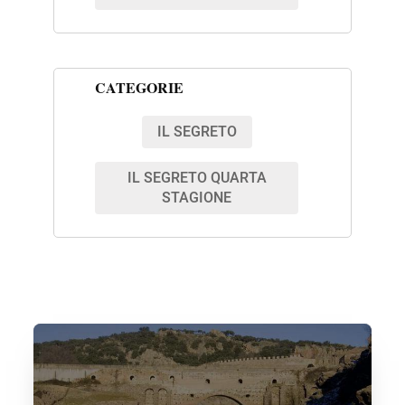
CATEGORIE
IL SEGRETO
IL SEGRETO QUARTA
STAGIONE