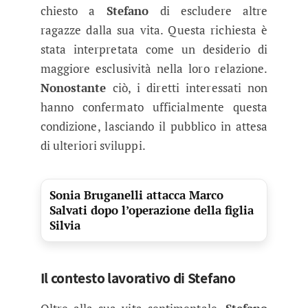
chiesto a
Stefano
di escludere altre
ragazze dalla sua vita. Questa richiesta è
stata interpretata come un desiderio di
maggiore esclusività nella loro relazione.
Nonostante
ciò, i diretti interessati non
hanno confermato ufficialmente questa
condizione, lasciando il pubblico in attesa
di ulteriori sviluppi.
Sonia Bruganelli attacca Marco
Salvati dopo l’operazione della figlia
Silvia
Il contesto lavorativo di Stefano