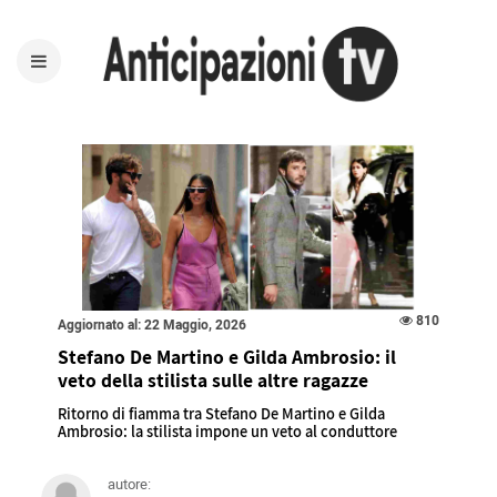
810
Aggiornato al: 22 Maggio, 2026
Stefano De Martino e Gilda Ambrosio: il
veto della stilista sulle altre ragazze
Ritorno di fiamma tra Stefano De Martino e Gilda
Ambrosio: la stilista impone un veto al conduttore
autore: