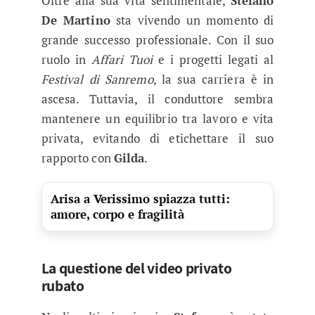
Oltre alla sua vita sentimentale,
Stefano
De Martino
sta vivendo un momento di
grande successo professionale. Con il suo
ruolo in
Affari Tuoi
e i progetti legati al
Festival di Sanremo
, la sua carriera è in
ascesa. Tuttavia, il conduttore sembra
mantenere un equilibrio tra lavoro e vita
privata, evitando di etichettare il suo
rapporto con
Gilda
.
Arisa a Verissimo spiazza tutti:
amore, corpo e fragilità
La questione del video privato
rubato