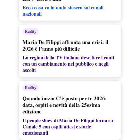
Ecco cosa va in onda stasera sui canali
nazionali
Reality
Maria De Filippi affronta una crisi: il
2026 è l’anno più difficile
La regina della TV italiana deve fare i conti
con un cambiamento nel pubblico e negli
ascolti
Reality
Quando inizia C’è posta per te 2026:
data, ospiti e novità della 25esima
edizione
Il people show di Maria De Filippi torna su
Canale 5 con ospiti attesi e storie
emozionanti