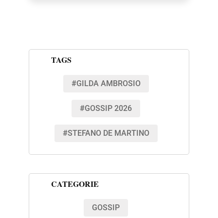
TAGS
#GILDA AMBROSIO
#GOSSIP 2026
#STEFANO DE MARTINO
CATEGORIE
GOSSIP