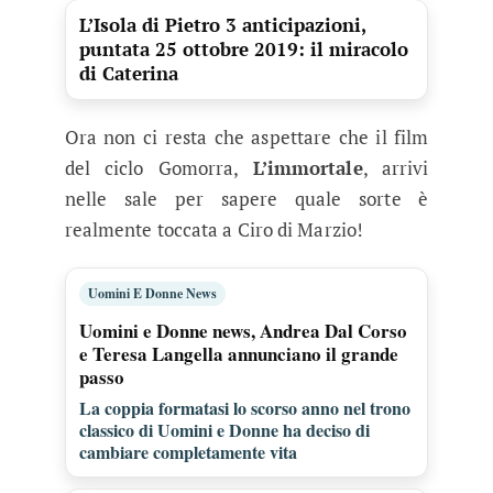
L’Isola di Pietro 3 anticipazioni,
puntata 25 ottobre 2019: il miracolo
di Caterina
Ora non ci resta che aspettare che il film
del ciclo Gomorra,
L’immortale
, arrivi
nelle sale per sapere quale sorte è
realmente toccata a Ciro di Marzio!
Uomini E Donne News
Uomini e Donne news, Andrea Dal Corso
e Teresa Langella annunciano il grande
passo
La coppia formatasi lo scorso anno nel trono
classico di Uomini e Donne ha deciso di
cambiare completamente vita