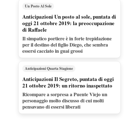
Un Posto Al Sole
Anticipazioni Un posto al sole, puntata di
oggi 21 ottobre 2019: la preoccupazione
di Raffaele
Il simpatico portiere è in forte trepidazione
per il destino del figlio Diego, che sembra
essersi cacciato in guai grossi
Anticipazioni Quarta Stagione
Anticipazioni Il Segreto, puntata di oggi
21 ottobre 2019: un ritorno inaspettato
Ricompare a sorpresa a Puente Viejo un
personaggio molto discusso di cui molti
pensavano di essersi liberati