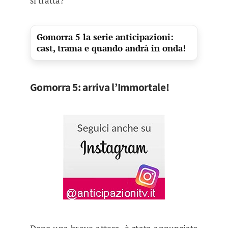
si tratta?
Gomorra 5 la serie anticipazioni:
cast, trama e quando andrà in onda!
Gomorra 5: arriva l’Immortale!