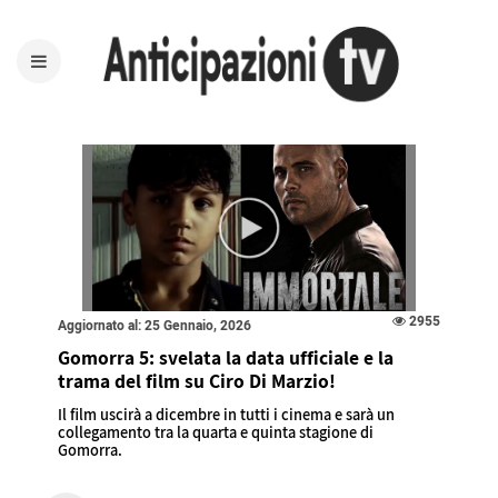
2955
Aggiornato al: 25 Gennaio, 2026
Gomorra 5: svelata la data ufficiale e la
trama del film su Ciro Di Marzio!
Il film uscirà a dicembre in tutti i cinema e sarà un
collegamento tra la quarta e quinta stagione di
Gomorra.