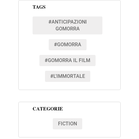
TAGS
#ANTICIPAZIONI
GOMORRA
#GOMORRA
#GOMORRA IL FILM
#L'IMMORTALE
CATEGORIE
FICTION