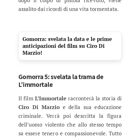
dopo il colpo di pistola ricevuto, viene
assalito dai ricordi di una vita tormentata.
Gomorra: svelata la data e le prime
anticipazioni del film su Ciro Di
Marzio!
Gomorra 5: svelata la trama de
L’immortale
Il film
L’Immortale
racconterà la storia di
Ciro Di Marzio
e della sua educazione
criminale. Verrà poi descritta la figura
dell’uomo violento che allo stesso tempo
sa essere tenero e compassionevole. Tutto