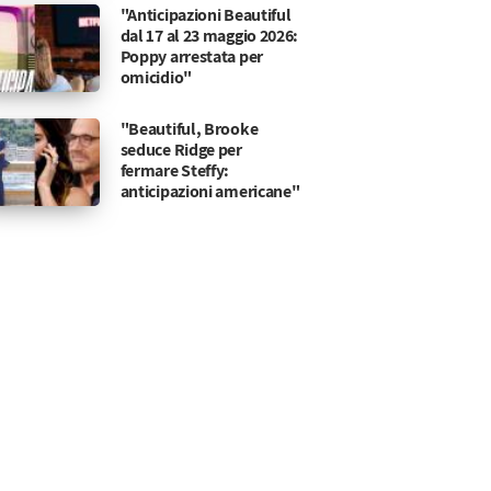
"Anticipazioni Beautiful
dal 17 al 23 maggio 2026:
Poppy arrestata per
omicidio"
"Beautiful, Brooke
seduce Ridge per
fermare Steffy:
anticipazioni americane"