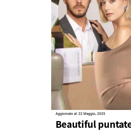
Aggiornato al: 22 Maggio, 2025
Beautiful puntat