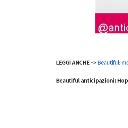
LEGGI ANCHE –>
Beautiful: mo
Beautiful anticipazioni: Hop