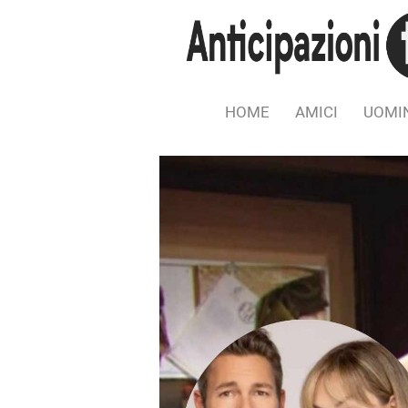
HOME
AMICI
UOMIN