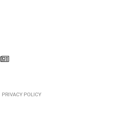
PRIVACY POLICY