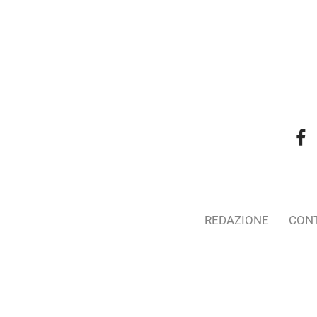
REDAZIONE
CONT