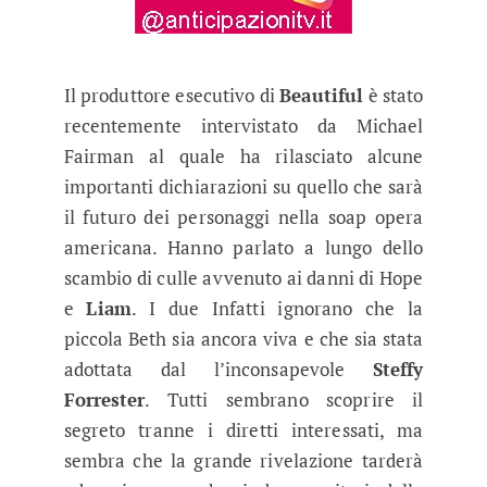
Il produttore esecutivo di
Beautiful
è stato
recentemente intervistato da Michael
Fairman al quale ha rilasciato alcune
importanti dichiarazioni su quello che sarà
il futuro dei personaggi nella soap opera
americana. Hanno parlato a lungo dello
scambio di culle avvenuto ai danni di Hope
e
Liam
. I due Infatti ignorano che la
piccola Beth sia ancora viva e che sia stata
adottata dal l’inconsapevole
Steffy
Forrester
. Tutti sembrano scoprire il
segreto tranne i diretti interessati, ma
sembra che la grande rivelazione tarderà