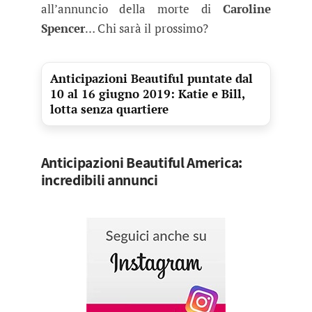
all’annuncio della morte di
Caroline
Spencer
… Chi sarà il prossimo?
Anticipazioni Beautiful puntate dal
10 al 16 giugno 2019: Katie e Bill,
lotta senza quartiere
Anticipazioni Beautiful America:
incredibili annunci