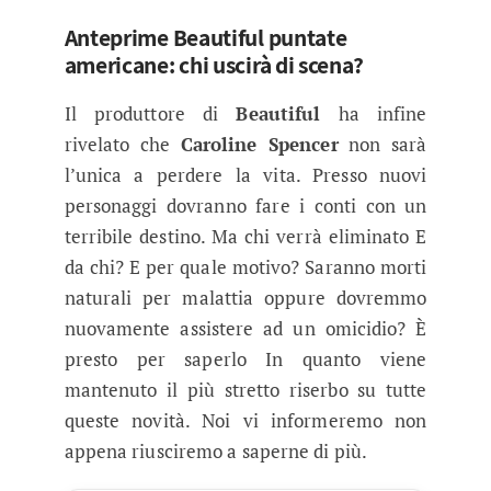
Anteprime Beautiful puntate
americane: chi uscirà di scena?
Il produttore di
Beautiful
ha infine
rivelato che
Caroline Spencer
non sarà
l’unica a perdere la vita. Presso nuovi
personaggi dovranno fare i conti con un
terribile destino. Ma chi verrà eliminato E
da chi? E per quale motivo? Saranno morti
naturali per malattia oppure dovremmo
nuovamente assistere ad un omicidio? È
presto per saperlo In quanto viene
mantenuto il più stretto riserbo su tutte
queste novità. Noi vi informeremo non
appena riusciremo a saperne di più.