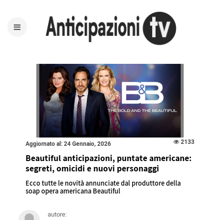
2133
Aggiornato al: 24 Gennaio, 2026
Beautiful anticipazioni, puntate americane:
segreti, omicidi e nuovi personaggi
Ecco tutte le novità annunciate dal produttore della
soap opera americana Beautiful
autore: