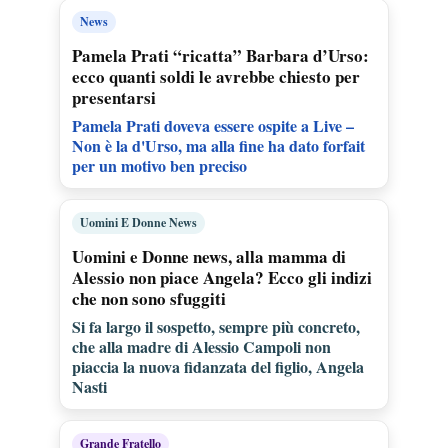
News
Pamela Prati “ricatta” Barbara d’Urso:
ecco quanti soldi le avrebbe chiesto per
presentarsi
Pamela Prati doveva essere ospite a Live –
Non è la d'Urso, ma alla fine ha dato forfait
per un motivo ben preciso
Uomini E Donne News
Uomini e Donne news, alla mamma di
Alessio non piace Angela? Ecco gli indizi
che non sono sfuggiti
Si fa largo il sospetto, sempre più concreto,
che alla madre di Alessio Campoli non
piaccia la nuova fidanzata del figlio, Angela
Nasti
Grande Fratello