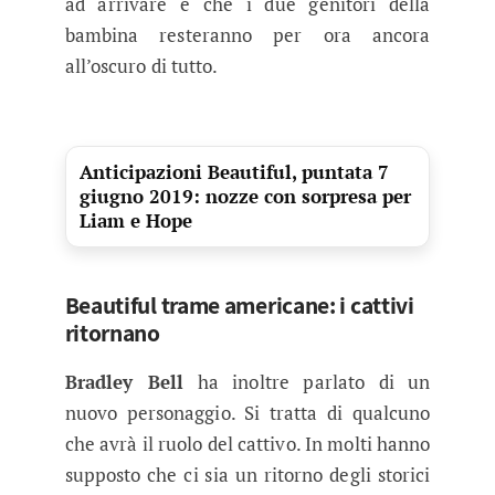
ad arrivare e che i due genitori della
bambina resteranno per ora ancora
all’oscuro di tutto.
Anticipazioni Beautiful, puntata 7
giugno 2019: nozze con sorpresa per
Liam e Hope
Beautiful trame americane: i cattivi
ritornano
Bradley Bell
ha inoltre parlato di un
nuovo personaggio. Si tratta di qualcuno
che avrà il ruolo del cattivo. In molti hanno
supposto che ci sia un ritorno degli storici