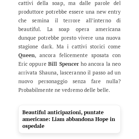
cattivi della soap, ma dalle parole del
produttore potrebbe essere una new entry
che semina il terrore all’interno di
beautiful. La soap opera americana
dunque potrebbe presto vivere una nuova
stagione dark. Ma i cattivi storici come
Queen
, ancora felicemente sposata con
Eric oppure
Bill Spencer
ho ancora la neo
arrivata Shauna, lasceranno il passo ad un
nuovo personaggio senza fare nulla?
Probabilmente ne vedremo delle belle.
Beautiful anticipazioni, puntate
americane: Liam abbandona Hope in
ospedale