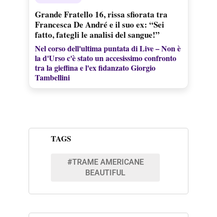
Grande Fratello 16, rissa sfiorata tra
Francesca De André e il suo ex: “Sei
fatto, fategli le analisi del sangue!”
Nel corso dell'ultima puntata di Live – Non è
la d'Urso c'è stato un accesissimo confronto
tra la gieffina e l'ex fidanzato Giorgio
Tambellini
TAGS
#TRAME AMERICANE
BEAUTIFUL