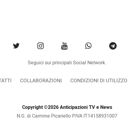
Seguici sui principali Social Network.
ATTI
COLLABORAZIONI
CONDIZIONI DI UTILIZZO
Copyright ©2026 Anticipazioni TV e News
N.G. di Carmine Picariello P.IVA IT14158931007