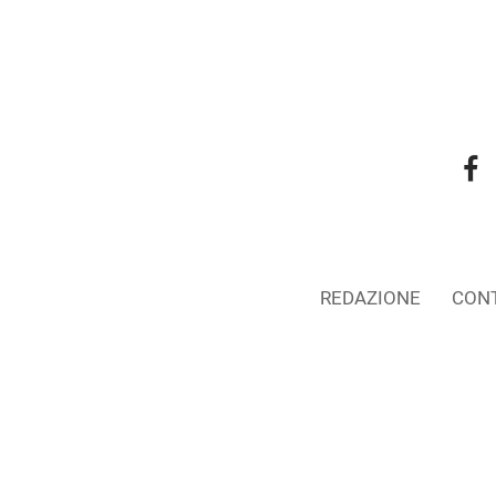
REDAZIONE
CONT