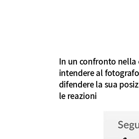
In un confronto nella c
intendere al fotograf
difendere la sua posiz
le reazioni