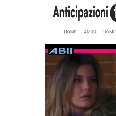
HOME
AMICI
UOMIN