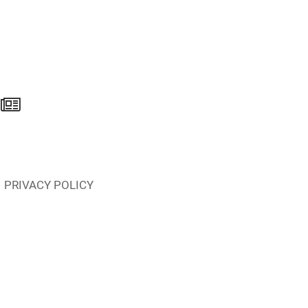
PRIVACY POLICY